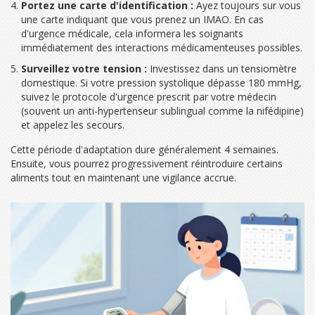
Portez une carte d'identification :
Ayez toujours sur vous
une carte indiquant que vous prenez un IMAO. En cas
d'urgence médicale, cela informera les soignants
immédiatement des interactions médicamenteuses possibles.
Surveillez votre tension :
Investissez dans un tensiomètre
domestique. Si votre pression systolique dépasse 180 mmHg,
suivez le protocole d'urgence prescrit par votre médecin
(souvent un anti-hypertenseur sublingual comme la nifédipine)
et appelez les secours.
Cette période d'adaptation dure généralement 4 semaines.
Ensuite, vous pourrez progressivement réintroduire certains
aliments tout en maintenant une vigilance accrue.