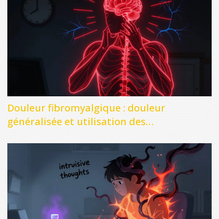
Douleur fibromyalgique : douleur
généralisée et utilisation des
antidépresseurs