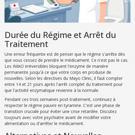
Durée du Régime et Arrêt du
Traitement
Une erreur fréquente est de penser que le régime s'arrête dès
que vous cessez de prendre le médicament. Ce n'est pas le cas.
Les IMAO irréversibles bloquent l'enzyme de manière
permanente jusqu'à ce que votre corps en produise de
nouvelles. Selon les directives du
Mayo Clinic
, il faut compter
entre 14 et 21 jours après l'arrêt complet du traitement pour
que l'activité enzymatique revienne à la normale.
Pendant ces trois semaines post-traitement, continuez à
respecter le régime pauvre en tyramine. C'est une phase de
transition cruciale pour éviter une crise retardée. Discutez
toujours avec votre psychiatre avant de modifier votre
alimentation ou d'arrêter le médicament.