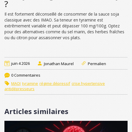
?
Il est fortement déconseillé de consommer de la sauce soja
classique avec des IMAO. Sa teneur en tyramine est
extrêmement variable et peut dépasser 100 mg/100g. Optez
pour des alternatives comme du sel marin, des herbes fraîches
ou du citron pour assaisonner vos plats.
juin 4 2026
Jonathan Maurel
Permalien
0 Commentaires
MAOI
tyramine
régime dépressif
crise hypertensive
antidépresseurs
Articles similaires