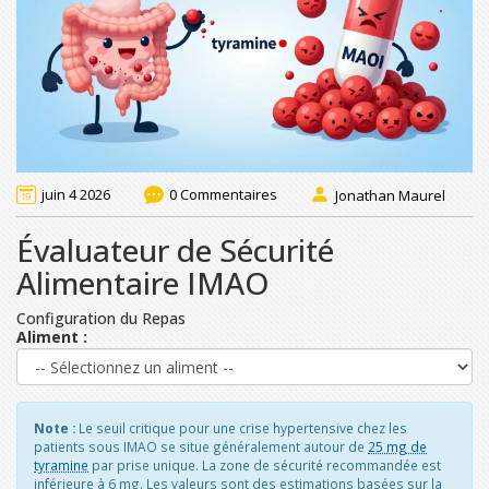
juin 4 2026
0 Commentaires
Jonathan Maurel
Évaluateur de Sécurité
Alimentaire IMAO
Configuration du Repas
Aliment :
Note :
Le seuil critique pour une crise hypertensive chez les
patients sous IMAO se situe généralement autour de
25 mg de
tyramine
par prise unique. La zone de sécurité recommandée est
inférieure à 6 mg. Les valeurs sont des estimations basées sur la