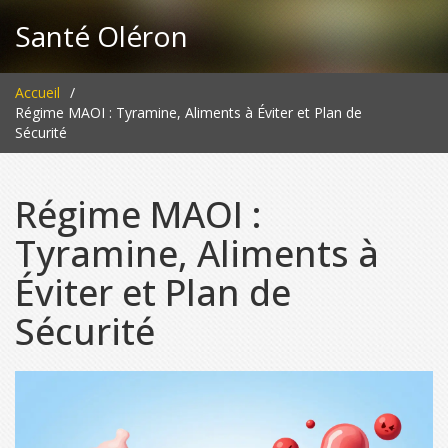
Santé Oléron
Accueil
Régime MAOI : Tyramine, Aliments à Éviter et Plan de
Sécurité
Régime MAOI :
Tyramine, Aliments à
Éviter et Plan de
Sécurité