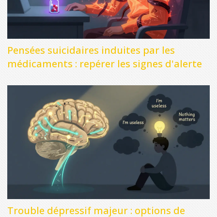
Pensées suicidaires induites par les
médicaments : repérer les signes d'alerte
Trouble dépressif majeur : options de