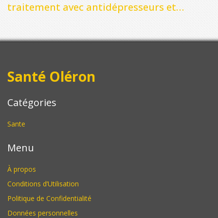
traitement avec antidépresseurs et
psychothérapie
Santé Oléron
Catégories
Sante
Menu
À propos
Conditions d’Utilisation
Politique de Confidentialité
Données personnelles