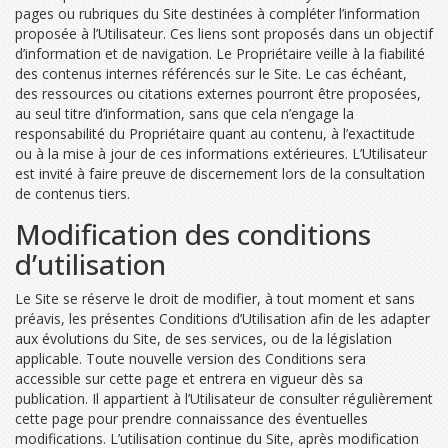
pages ou rubriques du Site destinées à compléter l’information
proposée à l’Utilisateur. Ces liens sont proposés dans un objectif
d’information et de navigation. Le Propriétaire veille à la fiabilité
des contenus internes référencés sur le Site. Le cas échéant,
des ressources ou citations externes pourront être proposées,
au seul titre d’information, sans que cela n’engage la
responsabilité du Propriétaire quant au contenu, à l’exactitude
ou à la mise à jour de ces informations extérieures. L’Utilisateur
est invité à faire preuve de discernement lors de la consultation
de contenus tiers.
Modification des conditions
d’utilisation
Le Site se réserve le droit de modifier, à tout moment et sans
préavis, les présentes Conditions d’Utilisation afin de les adapter
aux évolutions du Site, de ses services, ou de la législation
applicable. Toute nouvelle version des Conditions sera
accessible sur cette page et entrera en vigueur dès sa
publication. Il appartient à l’Utilisateur de consulter régulièrement
cette page pour prendre connaissance des éventuelles
modifications. L’utilisation continue du Site, après modification