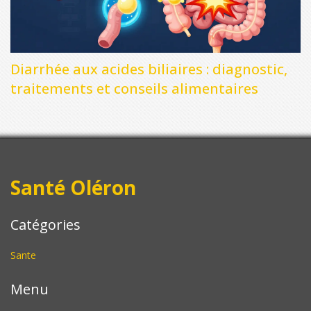
Diarrhée aux acides biliaires : diagnostic,
traitements et conseils alimentaires
Santé Oléron
Catégories
Sante
Menu