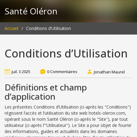
Santé Oléron
Accueil
Conditions d’Utilisation
Conditions d’Utilisation
juil. 3 2025
0 Commentaires
Jonathan Maurel
Définitions et champ
d’application
Les présentes Conditions d’Utilisation (ci-après les "Conditions")
régissent l’accès et l’utilisation du site web hotels-oleron.com,
opérant sous le nom Santé Oléron (ci-après le "Site"), par tout
utilisateur (ci-après l’"Utilisateur"). Le Site a pour objet de fournir
des informations, guides et actualités dans les domaines