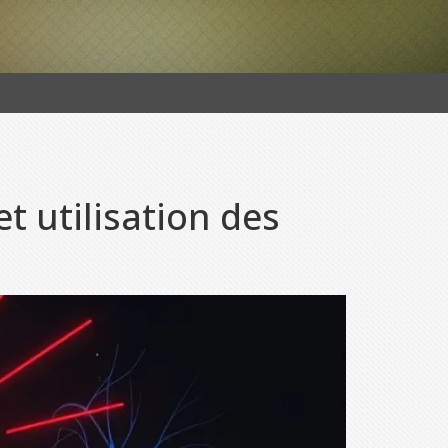
t utilisation des