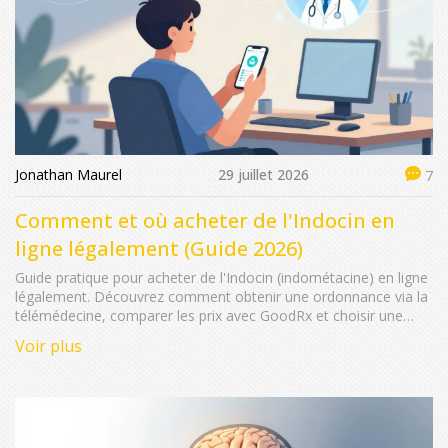
Jonathan Maurel
29 juillet 2026
7
Comment et où acheter de l'Indocin en
ligne légalement (Guide 2026)
Guide pratique pour acheter de l'Indocin (indométacine) en ligne
légalement. Découvrez comment obtenir une ordonnance via la
télémédecine, comparer les prix avec GoodRx et choisir une
pharmacie en ligne sûre.
Voir plus