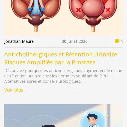
Jonathan Maurel
30 juillet 2026
0
Anticholinergiques et Rétention Urinaire :
Risques Amplifiés par la Prostate
Découvrez pourquoi les anticholinergiques augmentent le risque
de rétention urinaire chez les hommes souffrant de BPH.
Alternatives sûres et conseils urologiques.
Voir plus