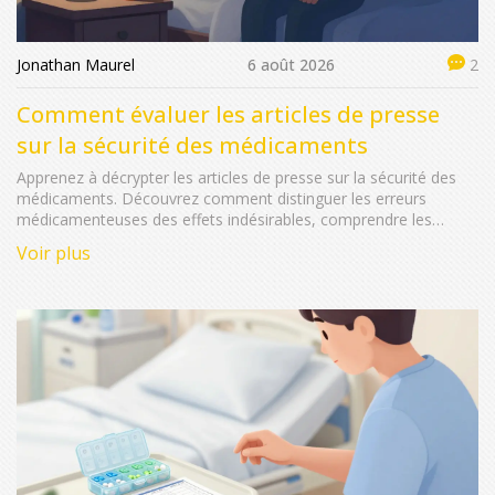
Jonathan Maurel
6 août 2026
2
Comment évaluer les articles de presse
sur la sécurité des médicaments
Apprenez à décrypter les articles de presse sur la sécurité des
médicaments. Découvrez comment distinguer les erreurs
médicamenteuses des effets indésirables, comprendre les
risques absolus et éviter les pièges médiatiques.
Voir plus