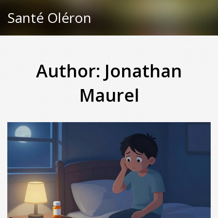
Santé Oléron
Author: Jonathan
Maurel