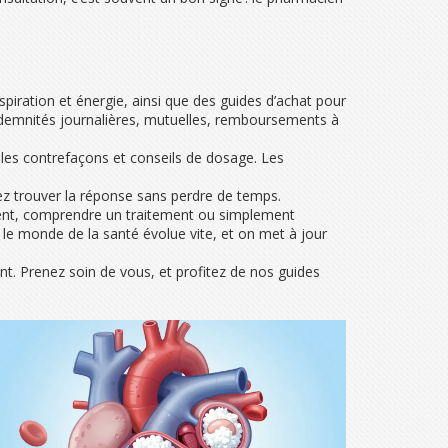
espiration et énergie, ainsi que des guides d’achat pour
indemnités journalières, mutuelles, remboursements à
 les contrefaçons et conseils de dosage. Les
iez trouver la réponse sans perdre de temps.
ment, comprendre un traitement ou simplement
: le monde de la santé évolue vite, et on met à jour
nt. Prenez soin de vous, et profitez de nos guides