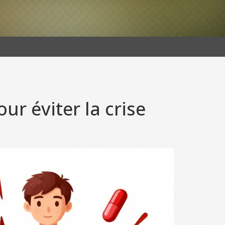
ur éviter la crise