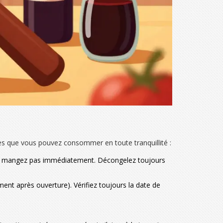
hoses que vous pouvez consommer en toute tranquillité :
les mangez pas immédiatement. Décongelez toujours
nt après ouverture). Vérifiez toujours la date de