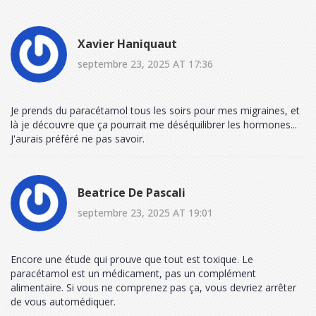
Xavier Haniquaut
septembre 23, 2025 AT 17:36
Je prends du paracétamol tous les soirs pour mes migraines, et
là je découvre que ça pourrait me déséquilibrer les hormones...
J'aurais préféré ne pas savoir.
Beatrice De Pascali
septembre 23, 2025 AT 19:01
Encore une étude qui prouve que tout est toxique. Le
paracétamol est un médicament, pas un complément
alimentaire. Si vous ne comprenez pas ça, vous devriez arrêter
de vous automédiquer.