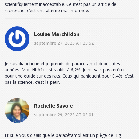
scientifiquement inacceptable. Ce n’est pas un article de
recherche, c’est une alarme mal informée.
Louise Marchildon
septembre 27, 2025 AT 23:52
Je suis diabétique et je prends du paracétamol depuis des
années. Mon HbA1c est stable à 6,2%. Je ne vais pas arrêter
pour une étude sur des rats. Ceux qui paniquent pour 0,4%, c’est
pas la science, c’est la peur.
Rochelle Savoie
septembre 29, 2025 AT 05:01
Et si je vous disais que le paracétamol est un piège de Big