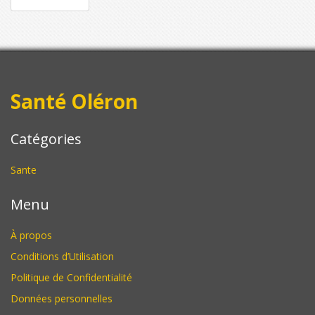
Santé Oléron
Catégories
Sante
Menu
À propos
Conditions d’Utilisation
Politique de Confidentialité
Données personnelles