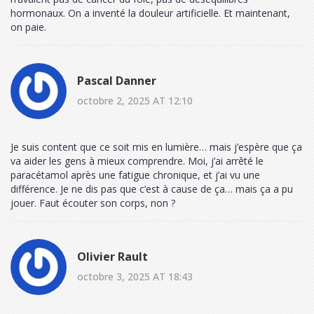
hormonaux. On a inventé la douleur artificielle. Et maintenant,
on paie.
Pascal Danner
octobre 2, 2025 AT 12:10
Je suis content que ce soit mis en lumière… mais j’espère que ça
va aider les gens à mieux comprendre. Moi, j’ai arrêté le
paracétamol après une fatigue chronique, et j’ai vu une
différence. Je ne dis pas que c’est à cause de ça… mais ça a pu
jouer. Faut écouter son corps, non ?
Olivier Rault
octobre 3, 2025 AT 18:43