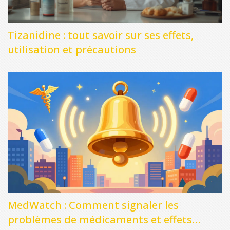
Tizanidine : tout savoir sur ses effets,
utilisation et précautions
MedWatch : Comment signaler les
problèmes de médicaments et effets