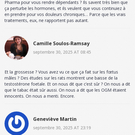
Pharma pour vous rendre dépendants ? Ils savent très bien que
ça perturbe les hormones, et ils veulent que vous continuiez à
en prendre pour vos douleurs chroniques… Parce que les vrais
traitements, eux, ne rapportent pas autant.
Camille Soulos-Ramsay
septembre 30, 2025 AT 08:45
Et la grossesse ? Vous avez vu ce que ça fait sur les fœtus
mâles ? Des études sur les rats montrent une baisse de la
testostérone foetale. Et on nous dit que c’est sûr ? On nous a dit
que le tabac était sûr aussi. On nous a dit que les OGM étaient
innocents. On nous a menti. Encore.
Geneviève Martin
septembre 30, 2025 AT 23:19