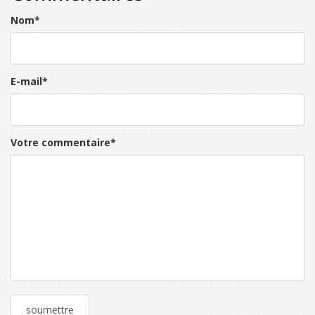
Nom
*
E-mail
*
Votre commentaire
*