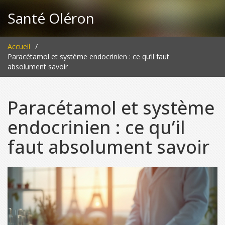
Santé Oléron
Accueil
Paracétamol et système endocrinien : ce qu’il faut
absolument savoir
Paracétamol et système
endocrinien : ce qu’il
faut absolument savoir