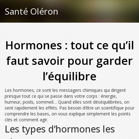
Santé Oléron
Hormones : tout ce qu’il
faut savoir pour garder
l’équilibre
Les hormones, ce sont les messagers chimiques qui dirigent
presque tout ce qui se passe dans votre corps : énergie,
humeur, poids, sommeil… Quand elles sont déséquilibrées, on
sent rapidement les effets. Pas besoin d’être un scientifique pour
comprendre les bases, on vous explique simplement les points
clés et comment agir.
Les types d’hormones les