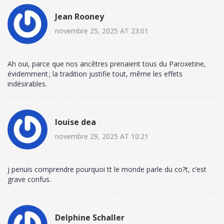
Jean Rooney
novembre 25, 2025 AT 23:01
Ah oui, parce que nos ancêtres prenaient tous du Paroxetine,
évidemment ; la tradition justifie tout, même les effets
indésirables.
louise dea
novembre 29, 2025 AT 10:21
j penuis comprendre pourquoi tt le monde parle du co?t, c’est
grave confus.
Delphine Schaller