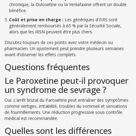
chronique, la Duloxetine ou la Venlafaxine offrent un double
bénéfice.
Coût et prise en charge :
Les génériques d’ISRS sont
généralement remboursés à 65 % par la Sécurité Sociale,
alors que les IRSN peuvent être plus chers.
Discutez toujours de ces points avec votre médecin ou
pharmacien. Un ajustement peut prendre plusieurs semaines
avant d’observer les effets complets.
Questions fréquentes
Le Paroxetine peut‑il provoquer
un syndrome de sevrage ?
Oui. L’arrêt brutal du Paroxetine peut entraîner des symptômes
comme vertiges, irritabilité, troubles du sommeil et sensations
de fourmillements. Une réduction progressive sous contrôle
médical est recommandée.
Quelles sont les différences