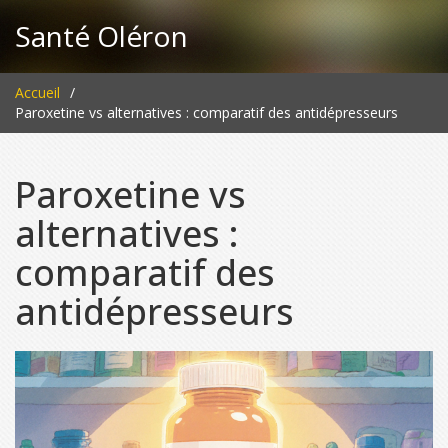
Santé Oléron
Accueil
Paroxetine vs alternatives : comparatif des antidépresseurs
Paroxetine vs
alternatives :
comparatif des
antidépresseurs