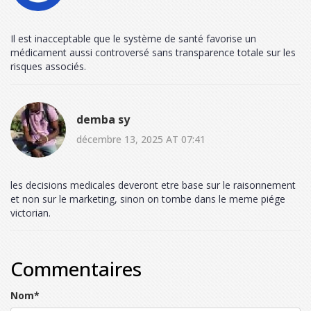
Il est inacceptable que le système de santé favorise un
médicament aussi controversé sans transparence totale sur les
risques associés.
demba sy
décembre 13, 2025 AT 07:41
les decisions medicales deveront etre base sur le raisonnement
et non sur le marketing, sinon on tombe dans le meme piége
victorian.
Commentaires
Nom
*