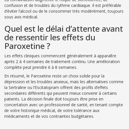
confusion et de troubles du rythme cardiiaque. Il est préférable
d’éviter l’alcool ou de le consommer très modérément, toujours
sous avis médical.
Quel est le délai d’attente avant
de ressentir les effets du
Paroxetine ?
Les effets cliniques commencent généralement à apparaître
après 2 à 4 semaines de traitement continu. Une amélioration
complète peut prendre 6 à 8 semaines.
En résumé, le Paroxetine reste un choix solide pour la
dépression et les troubles anxieux, mais les alternatives comme
la Sertraline ou l’Escitalopram offrent des profils d’effets
secondaires différents qui peuvent mieux convenir à certains
patients. La décision finale doit toujours être prise en
concertation avec un professionnel de santé, en tenant compte
de votre historique médical, de votre tolérance aux
médicaments et de vos contraintes budgétaires.