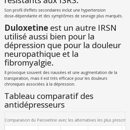
Son profil d’effets secondaires inclut une hypertension
dose‑dépendante et des symptômes de sevrage plus marqués.
Duloxetine
est un autre IRSN
utilisé aussi bien pour la
dépression que pour la douleur
neuropathique et la
fibromyalgie.
Il provoque souvent des nausées et une augmentation de la
transpiration, mais il est très efficace pour les douleurs
chroniques associées à la dépression.
Tableau comparatif des
antidépresseurs
Comparaison du Paroxetine avec les alternatives les plus prescrite