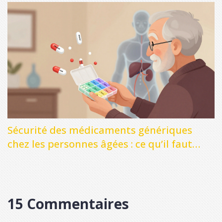
Sécurité des médicaments génériques
chez les personnes âgées : ce qu’il faut
savoir
15 Commentaires