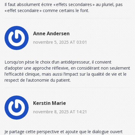
Il faut absolument écrire « effets secondaires » au pluriel, pas
« effet secondaire » comme certains le font.
Anne Andersen
novembre 5, 2025 AT 03:01
Lorsqu’on pèse le choix d’un antidépresseur, il convient
d’adopter une approche réflexive, en considérant non seulement
l’efficacité clinique, mais aussi l’impact sur la qualité de vie et le
respect de l’autonomie du patient.
Kerstin Marie
novembre 8, 2025 AT 14:21
Je partage cette perspective et ajoute que le dialogue ouvert