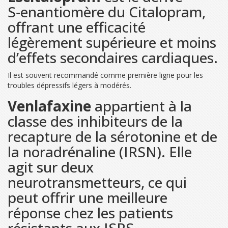
S‑enantiomère du Citalopram,
offrant une efficacité
légèrement supérieure et moins
d’effets secondaires cardiaques.
Il est souvent recommandé comme première ligne pour les
troubles dépressifs légers à modérés.
Venlafaxine
appartient à la
classe des inhibiteurs de la
recapture de la sérotonine et de
la noradrénaline (IRSN). Elle
agit sur deux
neurotransmetteurs, ce qui
peut offrir une meilleure
réponse chez les patients
résistants aux ISRS.