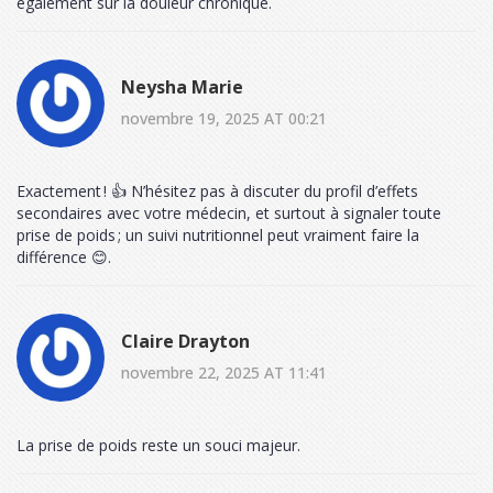
également sur la douleur chronique.
Neysha Marie
novembre 19, 2025 AT 00:21
Exactement ! 👍 N’hésitez pas à discuter du profil d’effets
secondaires avec votre médecin, et surtout à signaler toute
prise de poids ; un suivi nutritionnel peut vraiment faire la
différence 😊.
Claire Drayton
novembre 22, 2025 AT 11:41
La prise de poids reste un souci majeur.