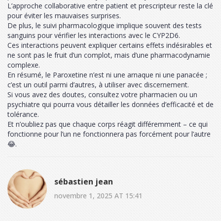
L’approche collaborative entre patient et prescripteur reste la clé
pour éviter les mauvaises surprises.
De plus, le suivi pharmacologique implique souvent des tests
sanguins pour vérifier les interactions avec le CYP2D6.
Ces interactions peuvent expliquer certains effets indésirables et
ne sont pas le fruit d’un complot, mais d’une pharmacodynamie
complexe.
En résumé, le Paroxetine n’est ni une arnaque ni une panacée ;
c’est un outil parmi d’autres, à utiliser avec discernement.
Si vous avez des doutes, consultez votre pharmacien ou un
psychiatre qui pourra vous détailler les données d’efficacité et de
tolérance.
Et n’oubliez pas que chaque corps réagit différemment – ce qui
fonctionne pour l’un ne fonctionnera pas forcément pour l’autre
😂.
sébastien jean
novembre 1, 2025 AT 15:41