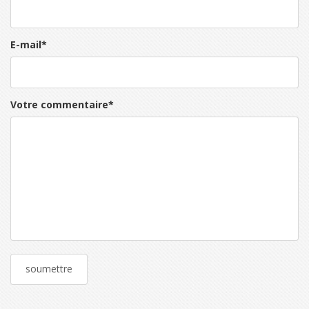
E-mail
*
Votre commentaire
*