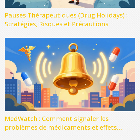
Pauses Thérapeutiques (Drug Holidays) :
Stratégies, Risques et Précautions
MedWatch : Comment signaler les
problèmes de médicaments et effets
secondaires