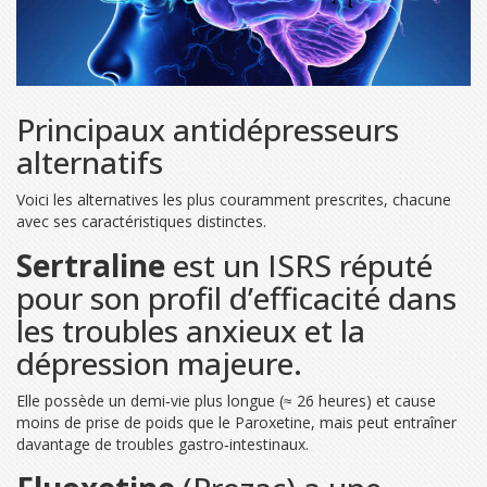
Principaux antidépresseurs
alternatifs
Voici les alternatives les plus couramment prescrites, chacune
avec ses caractéristiques distinctes.
Sertraline
est un ISRS réputé
pour son profil d’efficacité dans
les troubles anxieux et la
dépression majeure.
Elle possède un demi‑vie plus longue (≈ 26 heures) et cause
moins de prise de poids que le Paroxetine, mais peut entraîner
davantage de troubles gastro‑intestinaux.