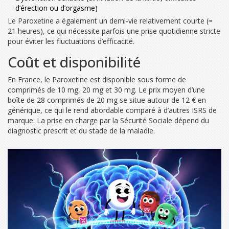
d’érection ou d’orgasme)
Le Paroxetine a également un demi‑vie relativement courte (≈
21 heures), ce qui nécessite parfois une prise quotidienne stricte
pour éviter les fluctuations d’efficacité.
Coût et disponibilité
En France, le Paroxetine est disponible sous forme de
comprimés de 10 mg, 20 mg et 30 mg. Le prix moyen d’une
boîte de 28 comprimés de 20 mg se situe autour de 12 € en
générique, ce qui le rend abordable comparé à d’autres ISRS de
marque. La prise en charge par la Sécurité Sociale dépend du
diagnostic prescrit et du stade de la maladie.