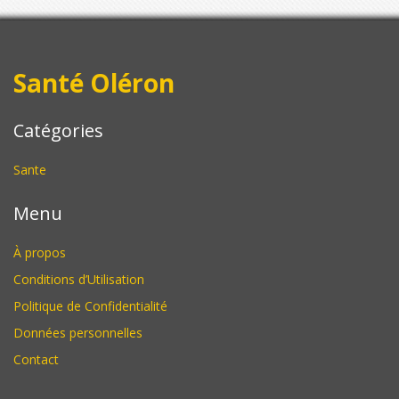
Santé Oléron
Catégories
Sante
Menu
À propos
Conditions d’Utilisation
Politique de Confidentialité
Données personnelles
Contact