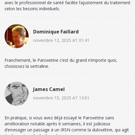
avec le professionnel de santé facilite l’ajustement du traitement
selon les besoins individuels.
Dominique Faillard
novembre 12, 2025 AT 01:41
Franchement, le Paroxetine c’est du grand n’importe quoi,
choisissez la sertraline.
James Camel
novembre 15, 2025 AT 13:01
En pratique, si vous avez déjà essayé le Paroxetine sans
amélioration notable après 6 semaines, il est judicieux
d’envisager un passage à un IRSN comme la duloxétine, qui agit