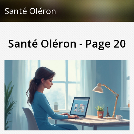
Santé Oléron
Santé Oléron - Page 20