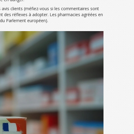
 avis clients (méfiez-vous si les commentaires sont
ont des réflexes à adopter. Les pharmacies agréées en
2 du Parlement européen).