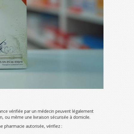
nance vérifiée par un médecin peuvent légalement
in, ou même une livraison sécurisée à domicile.
ne pharmacie autorisée, vérifiez :