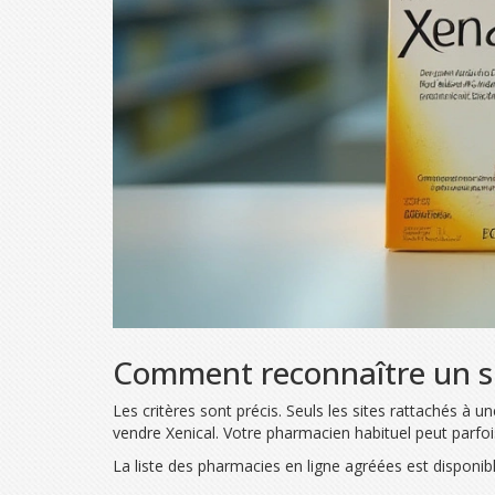
Comment reconnaître un sit
Les critères sont précis. Seuls les sites rattachés 
vendre Xenical. Votre pharmacien habituel peut parfo
La liste des pharmacies en ligne agréées est disponible