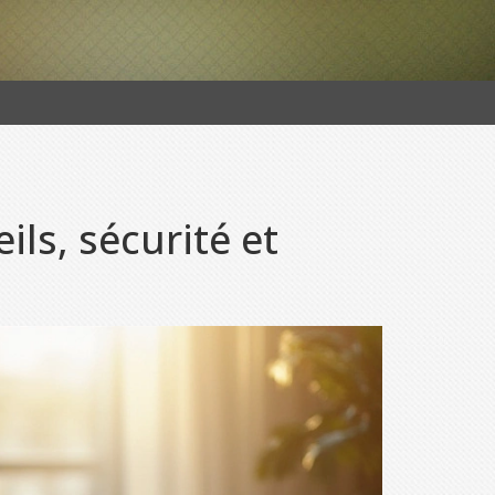
ils, sécurité et