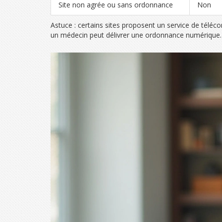
Site non agrée ou sans ordonnance
Non
Astuce : certains sites proposent un service de téléco
un médecin peut délivrer une ordonnance numérique. Ce