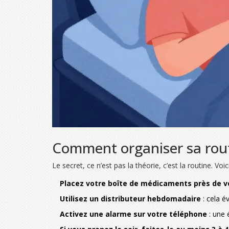
Comment organiser sa rout
Le secret, ce n’est pas la théorie, c’est la routine. V
Placez votre boîte de médicaments près de v
Utilisez un distributeur hebdomadaire
: cela év
Activez une alarme sur votre téléphone
: une 