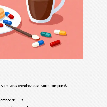
? Alors vous prendrez aussi votre comprimé.
hérence de 38 %.