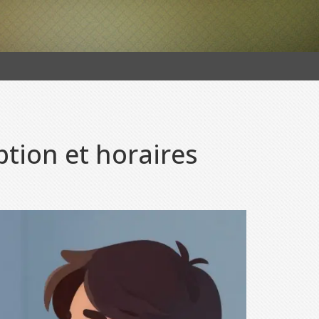
tion et horaires