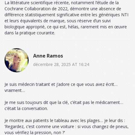
La littérature scientifique récente, notamment l’étude de la
Cochrane Collaboration de 2022, démontre une absence de
différence statistiquement significative entre les génériques NTI
et leurs équivalents de marque, sous réserve d’un suivi
biologique approprié, ce qui est, hélas, rarement mis en œuvre
dans la pratique courante.
Anne Ramos
décembre 28, 2025 AT 16:24
Je suis médecin traitant et j’adore ce que vous avez écrit…
vraiment…
Je me suis toujours dit que la clé, c’était pas le médicament…
c’était la conversation.
Je montre aux patients le tableau avec les plages… je leur dis :
‘Regardez, c’est comme une voiture : si vous changez de pneus,
vous vérifiez la pression, non ?’