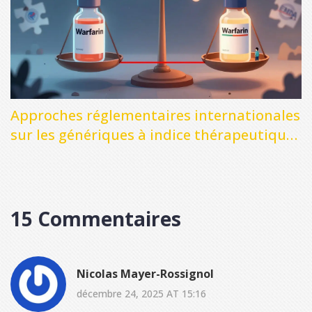
Approches réglementaires internationales
sur les génériques à indice thérapeutique
étroit (NTI)
15 Commentaires
Nicolas Mayer-Rossignol
décembre 24, 2025 AT 15:16