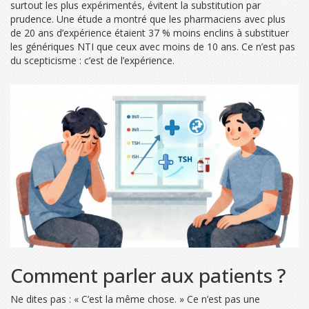
surtout les plus expérimentés, évitent la substitution par
prudence. Une étude a montré que les pharmaciens avec plus
de 20 ans d’expérience étaient 37 % moins enclins à substituer
les génériques NTI que ceux avec moins de 10 ans. Ce n’est pas
du scepticisme : c’est de l’expérience.
Comment parler aux patients ?
Ne dites pas : « C’est la même chose. » Ce n’est pas une