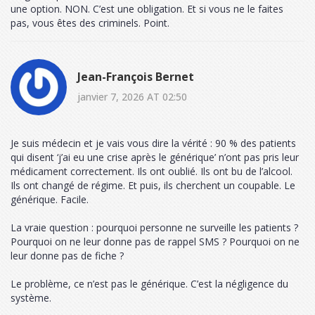
une option. NON. C’est une obligation. Et si vous ne le faites
pas, vous êtes des criminels. Point.
Jean-François Bernet
janvier 7, 2026 AT 02:50
Je suis médecin et je vais vous dire la vérité : 90 % des patients
qui disent ‘j’ai eu une crise après le générique’ n’ont pas pris leur
médicament correctement. Ils ont oublié. Ils ont bu de l’alcool.
Ils ont changé de régime. Et puis, ils cherchent un coupable. Le
générique. Facile.
La vraie question : pourquoi personne ne surveille les patients ?
Pourquoi on ne leur donne pas de rappel SMS ? Pourquoi on ne
leur donne pas de fiche ?
Le problème, ce n’est pas le générique. C’est la négligence du
système.