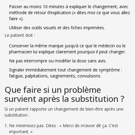
Passer au moins 10 minutes à expliquer le changement, avec
méthode de retour d’explication (« dites-moi ce que vous allez
faire »).
Utiliser des outils visuels et des fiches imprimées.
Le patient doit :
Conserver la même marque jusqu’à ce que le médecin ou le
pharmacien lui explique clairement pourquoi il peut changer.
Ne pas interrompre ou modifier la dose sans avis.
Signaler immédiatement tout changement de symptôme :
fatigue, palpitations, saignements, convulsions.
Que faire si un problème
survient après la substitution ?
Si un patient rapporte un changement de bien-être après une
substitution :
Ne minimisez pas. Dites : « Merci de m’avoir dit ça. C’est
important. »