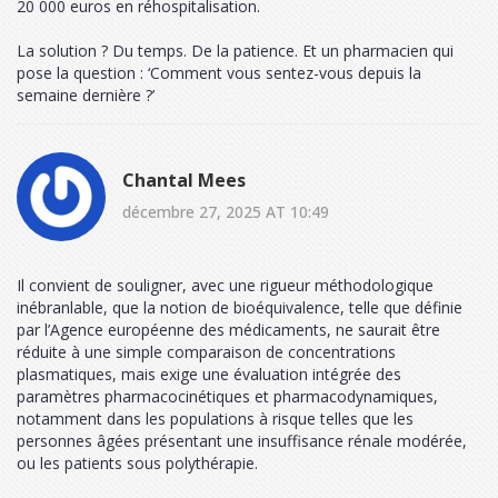
20 000 euros en réhospitalisation.
La solution ? Du temps. De la patience. Et un pharmacien qui
pose la question : ‘Comment vous sentez-vous depuis la
semaine dernière ?’
Chantal Mees
décembre 27, 2025 AT 10:49
Il convient de souligner, avec une rigueur méthodologique
inébranlable, que la notion de bioéquivalence, telle que définie
par l’Agence européenne des médicaments, ne saurait être
réduite à une simple comparaison de concentrations
plasmatiques, mais exige une évaluation intégrée des
paramètres pharmacocinétiques et pharmacodynamiques,
notamment dans les populations à risque telles que les
personnes âgées présentant une insuffisance rénale modérée,
ou les patients sous polythérapie.