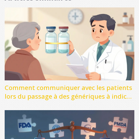
Comment communiquer avec les patients
lors du passage à des génériques à indice
thérapeutique étroit