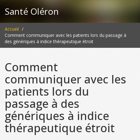
Santé Oléron
Accueil
Comment communiquer avec les patients lors du passage à
des génériques à indice thérapeutique étroit
Comment
communiquer avec les
patients lors du
passage à des
génériques à indice
thérapeutique étroit