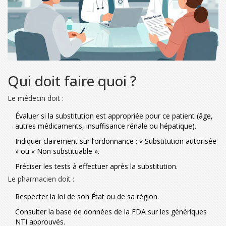
Qui doit faire quoi ?
Le médecin doit :
Évaluer si la substitution est appropriée pour ce patient (âge,
autres médicaments, insuffisance rénale ou hépatique).
Indiquer clairement sur l’ordonnance : « Substitution autorisée
» ou « Non substituable ».
Préciser les tests à effectuer après la substitution.
Le pharmacien doit :
Respecter la loi de son État ou de sa région.
Consulter la base de données de la FDA sur les génériques
NTI approuvés.