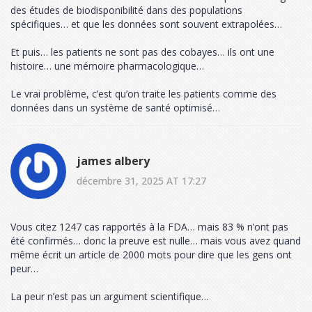
des études de biodisponibilité dans des populations
spécifiques… et que les données sont souvent extrapolées…
Et puis… les patients ne sont pas des cobayes… ils ont une
histoire… une mémoire pharmacologique…
Le vrai problème, c’est qu’on traite les patients comme des
données dans un système de santé optimisé…
james albery
décembre 31, 2025 AT 17:27
Vous citez 1247 cas rapportés à la FDA… mais 83 % n’ont pas
été confirmés… donc la preuve est nulle… mais vous avez quand
même écrit un article de 2000 mots pour dire que les gens ont
peur…
La peur n’est pas un argument scientifique…