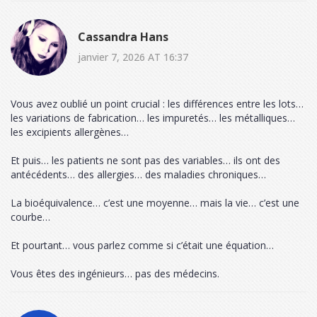
Cassandra Hans
janvier 7, 2026 AT 16:37
Vous avez oublié un point crucial : les différences entre les lots…
les variations de fabrication… les impuretés… les métalliques…
les excipients allergènes…
Et puis… les patients ne sont pas des variables… ils ont des
antécédents… des allergies… des maladies chroniques…
La bioéquivalence… c’est une moyenne… mais la vie… c’est une
courbe…
Et pourtant… vous parlez comme si c’était une équation…
Vous êtes des ingénieurs… pas des médecins.