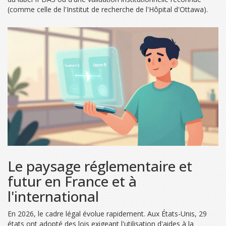
(comme celle de l'Institut de recherche de l'Hôpital d'Ottawa).
Le paysage réglementaire et
futur en France et à
l'international
En 2026, le cadre légal évolue rapidement. Aux États-Unis, 29
états ont adopté des lois exigeant l'utilisation d'aides à la