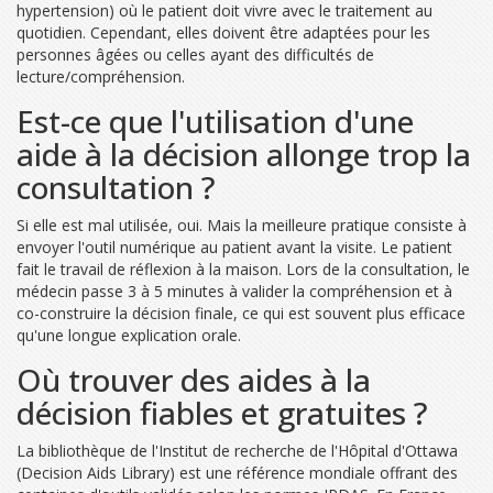
hypertension) où le patient doit vivre avec le traitement au
quotidien. Cependant, elles doivent être adaptées pour les
personnes âgées ou celles ayant des difficultés de
lecture/compréhension.
Est-ce que l'utilisation d'une
aide à la décision allonge trop la
consultation ?
Si elle est mal utilisée, oui. Mais la meilleure pratique consiste à
envoyer l'outil numérique au patient avant la visite. Le patient
fait le travail de réflexion à la maison. Lors de la consultation, le
médecin passe 3 à 5 minutes à valider la compréhension et à
co-construire la décision finale, ce qui est souvent plus efficace
qu'une longue explication orale.
Où trouver des aides à la
décision fiables et gratuites ?
La bibliothèque de l'Institut de recherche de l'Hôpital d'Ottawa
(Decision Aids Library) est une référence mondiale offrant des