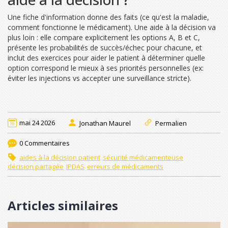
Une fiche d'information donne des faits (ce qu'est la maladie,
comment fonctionne le médicament). Une aide à la décision va
plus loin : elle compare explicitement les options A, B et C,
présente les probabilités de succès/échec pour chacune, et
inclut des exercices pour aider le patient à déterminer quelle
option correspond le mieux à ses priorités personnelles (ex:
éviter les injections vs accepter une surveillance stricte).
mai 24 2026
Jonathan Maurel
Permalien
0 Commentaires
aides à la décision patient
sécurité médicamenteuse
décision partagée
IPDAS
erreurs de médicaments
Articles similaires