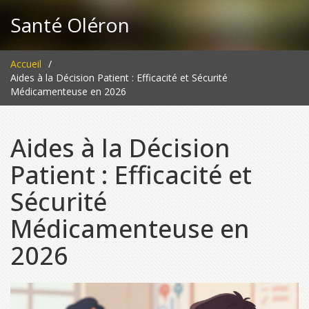
Santé Oléron
Accueil
Aides à la Décision Patient : Efficacité et Sécurité
Médicamenteuse en 2026
Aides à la Décision
Patient : Efficacité et
Sécurité
Médicamenteuse en
2026