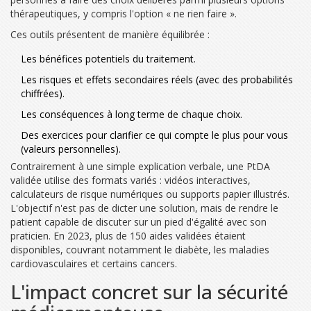
thérapeutiques, y compris l'option « ne rien faire ».
Ces outils présentent de manière équilibrée :
Les bénéfices potentiels du traitement.
Les risques et effets secondaires réels (avec des probabilités
chiffrées).
Les conséquences à long terme de chaque choix.
Des exercices pour clarifier ce qui compte le plus pour vous
(valeurs personnelles).
Contrairement à une simple explication verbale, une PtDA
validée utilise des formats variés : vidéos interactives,
calculateurs de risque numériques ou supports papier illustrés.
L'objectif n'est pas de dicter une solution, mais de rendre le
patient capable de discuter sur un pied d'égalité avec son
praticien. En 2023, plus de 150 aides validées étaient
disponibles, couvrant notamment le diabète, les maladies
cardiovasculaires et certains cancers.
L'impact concret sur la sécurité