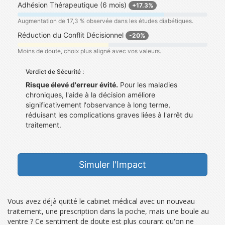
Adhésion Thérapeutique (6 mois)
+17.3%
Augmentation de 17,3 % observée dans les études diabétiques.
Réduction du Conflit Décisionnel
-20%
Moins de doute, choix plus aligné avec vos valeurs.
Verdict de Sécurité :
Risque élevé d'erreur évité.
Pour les maladies
chroniques, l'aide à la décision améliore
significativement l'observance à long terme,
réduisant les complications graves liées à l'arrêt du
traitement.
Simuler l'Impact
Vous avez déjà quitté le cabinet médical avec un nouveau
traitement, une prescription dans la poche, mais une boule au
ventre ? Ce sentiment de doute est plus courant qu'on ne