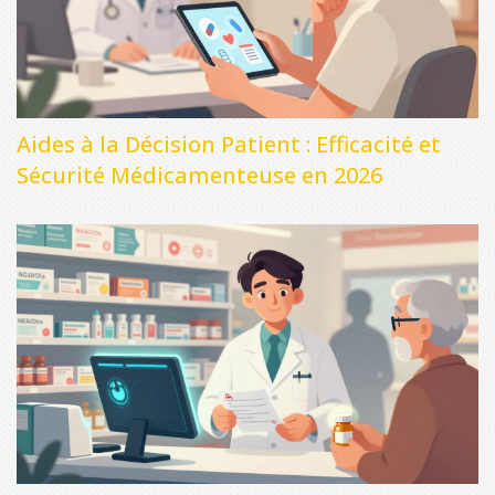
Aides à la Décision Patient : Efficacité et
Sécurité Médicamenteuse en 2026