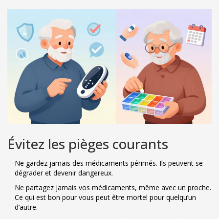
Évitez les pièges courants
Ne gardez jamais des médicaments périmés. Ils peuvent se
dégrader et devenir dangereux.
Ne partagez jamais vos médicaments, même avec un proche.
Ce qui est bon pour vous peut être mortel pour quelqu’un
d’autre.