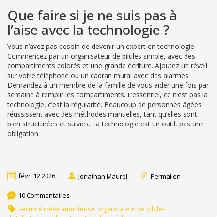
Que faire si je ne suis pas à
l’aise avec la technologie ?
Vous n’avez pas besoin de devenir un expert en technologie.
Commencez par un organisateur de pilules simple, avec des
compartiments colorés et une grande écriture. Ajoutez un réveil
sur votre téléphone ou un cadran mural avec des alarmes.
Demandez à un membre de la famille de vous aider une fois par
semaine à remplir les compartiments. L’essentiel, ce n’est pas la
technologie, c’est la régularité. Beaucoup de personnes âgées
réussissent avec des méthodes manuelles, tant qu’elles sont
bien structurées et suivies. La technologie est un outil, pas une
obligation.
févr. 12 2026
Jonathan Maurel
Permalien
10 Commentaires
sécurité médicamenteuse
organisateur de pilules