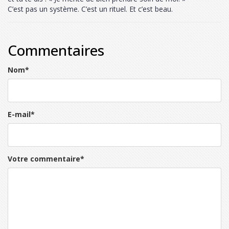
C’est pas un système. C’est un rituel. Et c’est beau.
Commentaires
Nom
*
E-mail
*
Votre commentaire
*