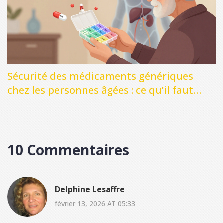
Sécurité des médicaments génériques
chez les personnes âgées : ce qu’il faut
savoir
10 Commentaires
Delphine Lesaffre
février 13, 2026 AT 05:33