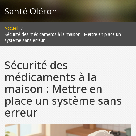
Santé Oléron
Accueil
Sécurité des médicaments à la maison : Mettre en place un
système sans erreur
Sécurité des
médicaments à la
maison : Mettre en
place un système sans
erreur