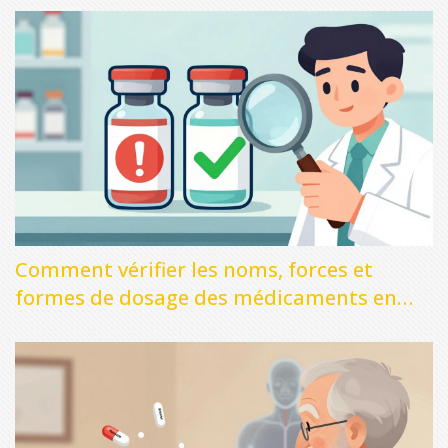
Comment vérifier les noms, forces et
formes de dosage des médicaments en
toute sécurité