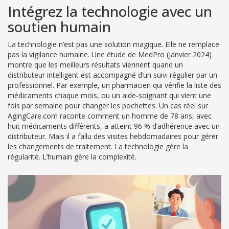
Intégrez la technologie avec un
soutien humain
La technologie n’est pas une solution magique. Elle ne remplace
pas la vigilance humaine. Une étude de MedPro (janvier 2024)
montre que les meilleurs résultats viennent quand un
distributeur intelligent est accompagné d’un suivi régulier par un
professionnel. Par exemple, un pharmacien qui vérifie la liste des
médicaments chaque mois, ou un aide-soignant qui vient une
fois par semaine pour changer les pochettes. Un cas réel sur
AgingCare.com raconte comment un homme de 78 ans, avec
huit médicaments différents, a atteint 96 % d’adhérence avec un
distributeur. Mais il a fallu des visites hebdomadaires pour gérer
les changements de traitement. La technologie gère la
régularité. L’humain gère la complexité.