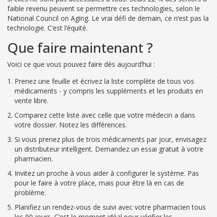
faible revenu peuvent se permettre ces technologies, selon le
National Council on Aging. Le vrai défi de demain, ce n’est pas la
technologie. C’est l’équité.
Que faire maintenant ?
Voici ce que vous pouvez faire dès aujourd’hui :
Prenez une feuille et écrivez la liste complète de tous vos
médicaments - y compris les suppléments et les produits en
vente libre.
Comparez cette liste avec celle que votre médecin a dans
votre dossier. Notez les différences.
Si vous prenez plus de trois médicaments par jour, envisagez
un distributeur intelligent. Demandez un essai gratuit à votre
pharmacien.
Invitez un proche à vous aider à configurer le système. Pas
pour le faire à votre place, mais pour être là en cas de
problème.
Planifiez un rendez-vous de suivi avec votre pharmacien tous
les 90 jours. C’est le moment idéal pour vérifier les