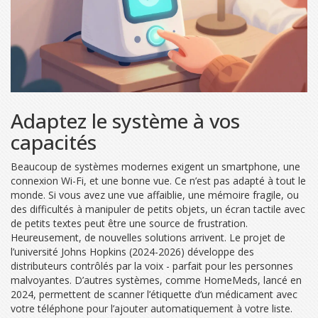
Adaptez le système à vos
capacités
Beaucoup de systèmes modernes exigent un smartphone, une
connexion Wi-Fi, et une bonne vue. Ce n’est pas adapté à tout le
monde. Si vous avez une vue affaiblie, une mémoire fragile, ou
des difficultés à manipuler de petits objets, un écran tactile avec
de petits textes peut être une source de frustration.
Heureusement, de nouvelles solutions arrivent. Le projet de
l’université Johns Hopkins (2024-2026) développe des
distributeurs contrôlés par la voix - parfait pour les personnes
malvoyantes. D’autres systèmes, comme HomeMeds, lancé en
2024, permettent de scanner l’étiquette d’un médicament avec
votre téléphone pour l’ajouter automatiquement à votre liste.