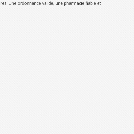
aires. Une ordonnance valide, une pharmacie fiable et