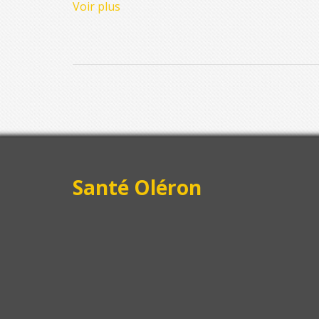
Voir plus
Santé Oléron