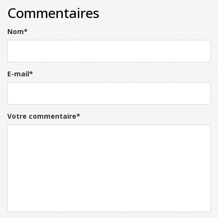
Commentaires
Nom
*
E-mail
*
Votre commentaire
*