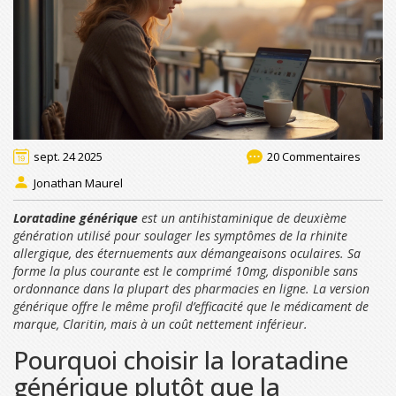
sept. 24 2025
20 Commentaires
Jonathan Maurel
Loratadine générique
est un
antihistaminique de deuxième
génération
utilisé pour soulager les symptômes de la rhinite
allergique, des éternuements aux démangeaisons oculaires. Sa
forme la plus courante est le comprimé 10mg, disponible sans
ordonnance dans la plupart des
pharmacies en ligne
. La version
générique offre le même profil d’efficacité que le médicament de
marque, Claritin, mais à un coût nettement inférieur.
Pourquoi choisir la loratadine
générique plutôt que la