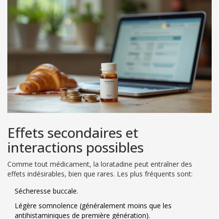
Effets secondaires et
interactions possibles
Comme tout médicament, la loratadine peut entraîner des
effets indésirables, bien que rares. Les plus fréquents sont:
Sécheresse buccale.
Légère somnolence (généralement moins que les
antihistaminiques de première génération).