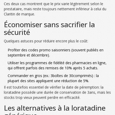
Ces deux cas montrent que le prix varie légèrement selon le
prestataire, mais reste toujours nettement inférieur à celui du
Claritin de marque.
Économiser sans sacrifier la
sécurité
Quelques astuces pour réduire encore plus le coût:
Profiter des codes promo saisonniers (souvent publiés en
septembre et décembre).
Utiliser les programmes de fidélité des pharmacies en ligne,
qui offrent parfois des remises de 10% après 5 achats.
Commander en gros (ex.: 3boîtes de 30comprimés) : la
plupart des sites appliquent une réduction de 5%.
Il est toutefois essentiel de vérifier la date de péremption: la
loratadine possède une durée de conservation de 3ans, mais les
stocks trop vieux peuvent perdre en efficacité.
Les alternatives à la loratadine