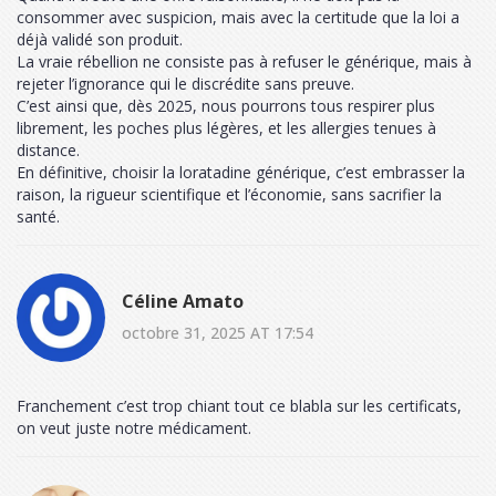
consommer avec suspicion, mais avec la certitude que la loi a
déjà validé son produit.
La vraie rébellion ne consiste pas à refuser le générique, mais à
rejeter l’ignorance qui le discrédite sans preuve.
C’est ainsi que, dès 2025, nous pourrons tous respirer plus
librement, les poches plus légères, et les allergies tenues à
distance.
En définitive, choisir la loratadine générique, c’est embrasser la
raison, la rigueur scientifique et l’économie, sans sacrifier la
santé.
Céline Amato
octobre 31, 2025 AT 17:54
Franchement c’est trop chiant tout ce blabla sur les certificats,
on veut juste notre médicament.