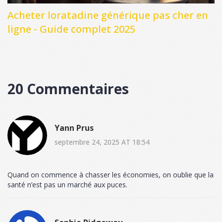
Acheter loratadine générique pas cher en
ligne - Guide complet 2025
20 Commentaires
Yann Prus
septembre 24, 2025 AT 18:54
Quand on commence à chasser les économies, on oublie que la
santé n’est pas un marché aux puces.