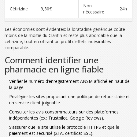
Non
Cétirizine
9,30€
24h
nécessaire
Les économies sont évidentes: la loratadine générique coûte
moins de la moitié du Claritin et reste plus abordable que la
cétirizine, tout en offrant un profil d’effets indésirables
comparable.
Comment identifier une
pharmacie en ligne fiable
Vérifier le numéro d’enregistrement ANSM affiché en haut de
la page.
Privilégier les sites proposant une
politique de retour
claire et
un service client joignable.
Consulter les avis consommateurs sur des plateformes
indépendantes (ex.: Trustpilot, Google Reviews).
S’assurer que le site utilise le protocole HTTPS et que le
paiement est sécurisé (2FA, certificat SSL).