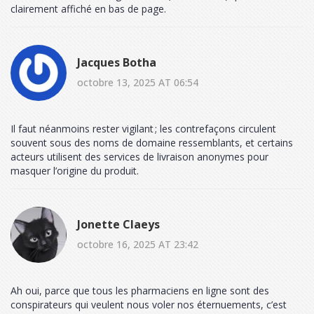
clairement affiché en bas de page.
Jacques Botha
octobre 13, 2025 AT 06:54
Il faut néanmoins rester vigilant ; les contrefaçons circulent
souvent sous des noms de domaine ressemblants, et certains
acteurs utilisent des services de livraison anonymes pour
masquer l’origine du produit.
Jonette Claeys
octobre 16, 2025 AT 23:42
Ah oui, parce que tous les pharmaciens en ligne sont des
conspirateurs qui veulent nous voler nos éternuements, c’est