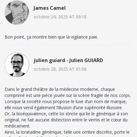
James Camel
octobre 24, 2025 AT 09:18
Bon point, ça montre bien que la vigilance paie.
julien guiard - Julien GUIARD
octobre 28, 2025 AT 01:06
Dans le grand théâtre de la médecine moderne, chaque
comprimé est une pièce jouée sur la scène fragile de nos corps.
Lorsque la société nous propose le luxe d’un nom de marque,
elle nous vend également l’illusion d’une supériorité illusoire.
Or, la bioéquivalence, cette loi stricte qui lie le générique à son
original, ne fait aucune distinction entre le vernis et le cœur du
médicament.
Ainsi, la loratadine générique, telle une ombre discrète, porte le