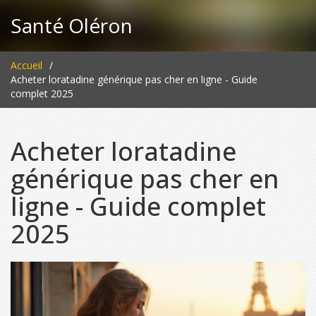
Santé Oléron
Accueil
Acheter loratadine générique pas cher en ligne - Guide
complet 2025
Acheter loratadine
générique pas cher en
ligne - Guide complet
2025