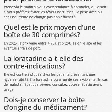
Prenez‑la le matin si vous avez tendance à somnoler, ou le soir
si vous préférez éviter les réveils nocturnes. La prise avec ou
sans nourriture ne change pas son efficacité.
Quel est le prix moyen d’une
boîte de 30 comprimés?
En 2025, le prix varie entre 4,90€ et 6,20€, selon le site et les
éventuels frais de port.
La loratadine a‑t‑elle des
contre‑indications?
Elle est contre‑indiquée chez les patients présentant une
hypersensibilité à la loratadine ou à l’un de ses excipients. En cas
de maladie hépatique sévère, consultez votre médecin avant
usage.
Dois‑je conserver la boîte
d’origine du médicament?