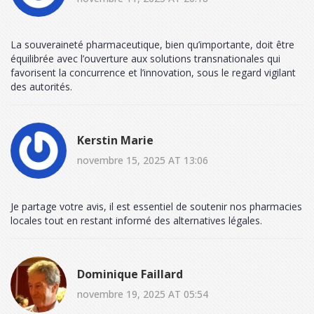
La souveraineté pharmaceutique, bien qu’importante, doit être
équilibrée avec l’ouverture aux solutions transnationales qui
favorisent la concurrence et l’innovation, sous le regard vigilant
des autorités.
Kerstin Marie
novembre 15, 2025 AT 13:06
Je partage votre avis, il est essentiel de soutenir nos pharmacies
locales tout en restant informé des alternatives légales.
Dominique Faillard
novembre 19, 2025 AT 05:54