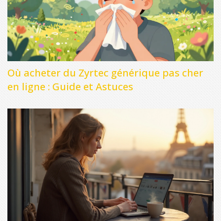
Où acheter du Zyrtec générique pas cher
en ligne : Guide et Astuces