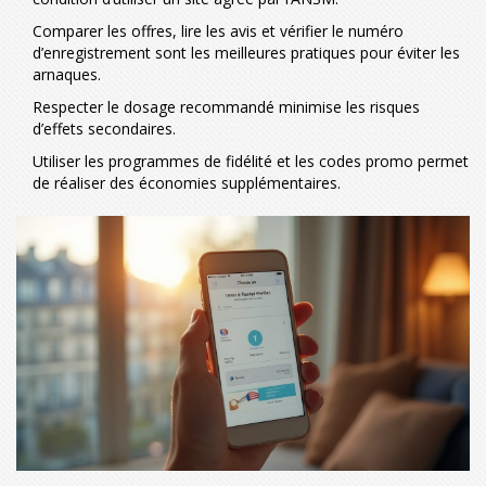
Comparer les offres, lire les avis et vérifier le numéro
d’enregistrement sont les meilleures pratiques pour éviter les
arnaques.
Respecter le dosage recommandé minimise les risques
d’effets secondaires.
Utiliser les programmes de fidélité et les codes promo permet
de réaliser des économies supplémentaires.