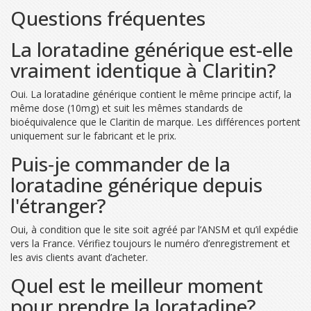
Questions fréquentes
La loratadine générique est-elle
vraiment identique à Claritin?
Oui. La loratadine générique contient le même principe actif, la
même dose (10mg) et suit les mêmes standards de
bioéquivalence que le Claritin de marque. Les différences portent
uniquement sur le fabricant et le prix.
Puis‑je commander de la
loratadine générique depuis
l'étranger?
Oui, à condition que le site soit agréé par l’ANSM et qu’il expédie
vers la France. Vérifiez toujours le numéro d’enregistrement et
les avis clients avant d’acheter.
Quel est le meilleur moment
pour prendre la loratadine?