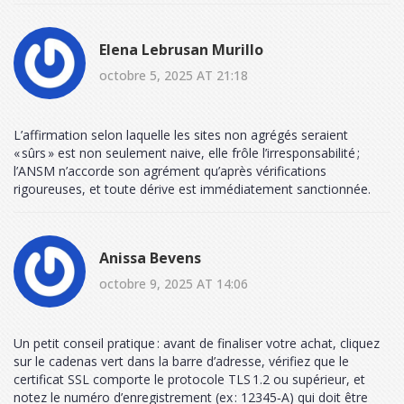
Elena Lebrusan Murillo
octobre 5, 2025 AT 21:18
L’affirmation selon laquelle les sites non agrégés seraient
« sûrs » est non seulement naive, elle frôle l’irresponsabilité ;
l’ANSM n’accorde son agrément qu’après vérifications
rigoureuses, et toute dérive est immédiatement sanctionnée.
Anissa Bevens
octobre 9, 2025 AT 14:06
Un petit conseil pratique : avant de finaliser votre achat, cliquez
sur le cadenas vert dans la barre d’adresse, vérifiez que le
certificat SSL comporte le protocole TLS 1.2 ou supérieur, et
notez le numéro d’enregistrement (ex : 12345‑A) qui doit être