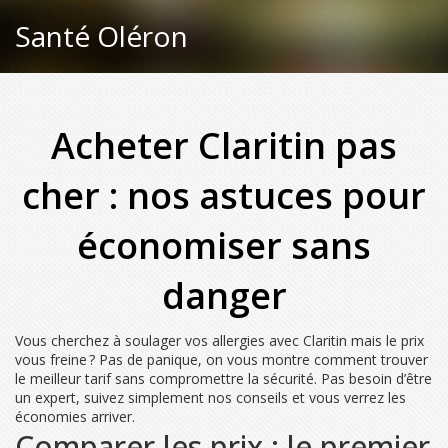
Santé Oléron
Acheter Claritin pas
cher : nos astuces pour
économiser sans
danger
Vous cherchez à soulager vos allergies avec Claritin mais le prix
vous freine ? Pas de panique, on vous montre comment trouver
le meilleur tarif sans compromettre la sécurité. Pas besoin d’être
un expert, suivez simplement nos conseils et vous verrez les
économies arriver.
Comparer les prix : le premier