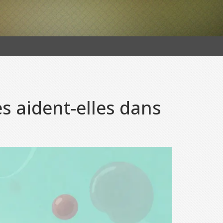
 aident-elles dans