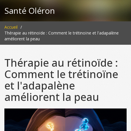
Santé Oléron
Accueil
Thérapie au rétinoïde : Comment le trétinoïne et l'adapalène
améliorent la peau
Thérapie au rétinoïde :
Comment le trétinoïne
et l'adapalène
améliorent la peau