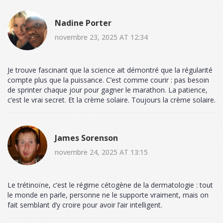
Nadine Porter
novembre 23, 2025 AT 12:34
Je trouve fascinant que la science ait démontré que la régularité
compte plus que la puissance. C’est comme courir : pas besoin
de sprinter chaque jour pour gagner le marathon. La patience,
c’est le vrai secret. Et la crème solaire. Toujours la crème solaire.
James Sorenson
novembre 24, 2025 AT 13:15
Le trétinoïne, c’est le régime cétogène de la dermatologie : tout
le monde en parle, personne ne le supporte vraiment, mais on
fait semblant d’y croire pour avoir l’air intelligent.