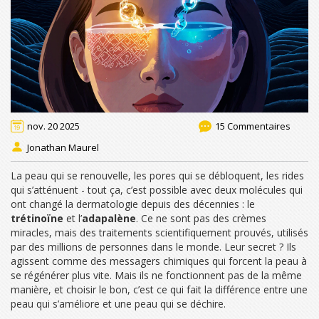
nov. 20 2025
15 Commentaires
Jonathan Maurel
La peau qui se renouvelle, les pores qui se débloquent, les rides
qui s’atténuent - tout ça, c’est possible avec deux molécules qui
ont changé la dermatologie depuis des décennies : le
trétinoïne
et l’
adapalène
. Ce ne sont pas des crèmes
miracles, mais des traitements scientifiquement prouvés, utilisés
par des millions de personnes dans le monde. Leur secret ? Ils
agissent comme des messagers chimiques qui forcent la peau à
se régénérer plus vite. Mais ils ne fonctionnent pas de la même
manière, et choisir le bon, c’est ce qui fait la différence entre une
peau qui s’améliore et une peau qui se déchire.