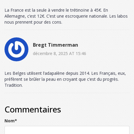
La France est la seule à vendre le trétinoïne à 45€. En
Allemagne, c’est 12€. C’est une escroquerie nationale. Les labos
nous prennent pour des cons.
Bregt Timmerman
décembre 8, 2025 AT 15:46
Les Belges utilisent l’adapalène depuis 2014. Les Français, eux,
préfèrent se brûler la peau en croyant que c’est du progrès.
Tradition.
Commentaires
Nom
*