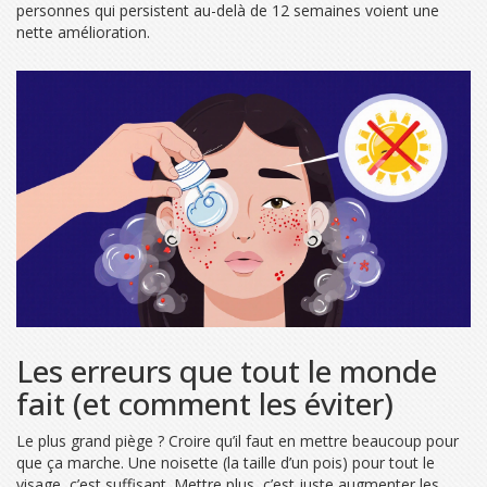
personnes qui persistent au-delà de 12 semaines voient une
nette amélioration.
Les erreurs que tout le monde
fait (et comment les éviter)
Le plus grand piège ? Croire qu’il faut en mettre beaucoup pour
que ça marche. Une noisette (la taille d’un pois) pour tout le
visage, c’est suffisant. Mettre plus, c’est juste augmenter les