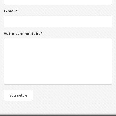
E-mail
*
Votre commentaire
*