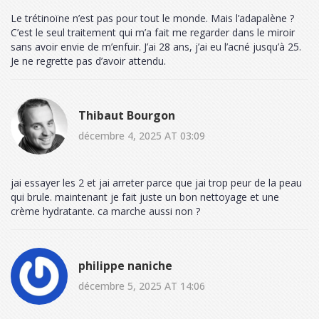
Le trétinoïne n’est pas pour tout le monde. Mais l’adapalène ?
C’est le seul traitement qui m’a fait me regarder dans le miroir
sans avoir envie de m’enfuir. J’ai 28 ans, j’ai eu l’acné jusqu’à 25.
Je ne regrette pas d’avoir attendu.
Thibaut Bourgon
décembre 4, 2025 AT 03:09
jai essayer les 2 et jai arreter parce que jai trop peur de la peau
qui brule. maintenant je fait juste un bon nettoyage et une
crème hydratante. ca marche aussi non ?
philippe naniche
décembre 5, 2025 AT 14:06