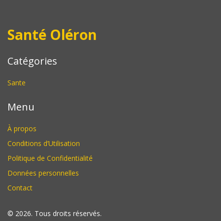
Santé Oléron
Catégories
Sante
Menu
À propos
Conditions d’Utilisation
Politique de Confidentialité
Données personnelles
Contact
© 2026. Tous droits réservés.