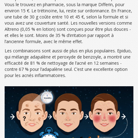
Vous le trouvez en pharmacie, sous la marque Differin, pour
environ 15 €. Le trétinoïne, lui, reste sur ordonnance. En France,
une tube de 30 g coûte entre 10 et 45 €, selon la formule et si
vous avez une couverture santé. Les nouvelles versions comme
Altreno (0,05 % en lotion) sont conçues pour être plus douces -
et elles le sont. Moins de 35 % d’irritation par rapport à
l’ancienne formule, avec le même effet.
Les combinaisons sont aussi de plus en plus populaires. Epiduo,
qui mélange adapalène et peroxyde de benzoyle, a montré une
efficacité de 81 % de nettoyage de l’acné en 12 semaines -
contre 67 % pour l’adapalène seul. C’est une excellente option
pour les acnés inflammatoires.