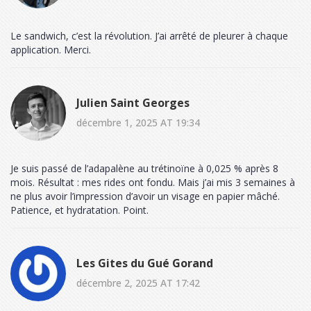
Le sandwich, c’est la révolution. J’ai arrêté de pleurer à chaque
application. Merci.
Julien Saint Georges
décembre 1, 2025 AT 19:34
Je suis passé de l’adapalène au trétinoïne à 0,025 % après 8
mois. Résultat : mes rides ont fondu. Mais j’ai mis 3 semaines à
ne plus avoir l’impression d’avoir un visage en papier mâché.
Patience, et hydratation. Point.
Les Gites du Gué Gorand
décembre 2, 2025 AT 17:42