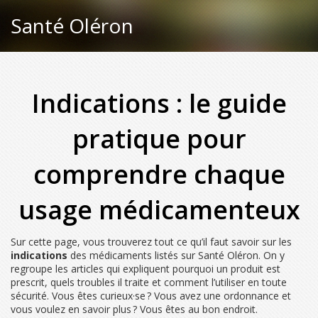
Santé Oléron
Indications : le guide
pratique pour
comprendre chaque
usage médicamenteux
Sur cette page, vous trouverez tout ce qu’il faut savoir sur les
indications
des médicaments listés sur Santé Oléron. On y
regroupe les articles qui expliquent pourquoi un produit est
prescrit, quels troubles il traite et comment l’utiliser en toute
sécurité. Vous êtes curieux·se ? Vous avez une ordonnance et
vous voulez en savoir plus ? Vous êtes au bon endroit.