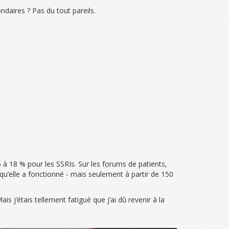
ndaires ? Pas du tout pareils.
 à 18 % pour les SSRIs. Sur les forums de patients,
qu’elle a fonctionné - mais seulement à partir de 150
s j’étais tellement fatigué que j’ai dû revenir à la