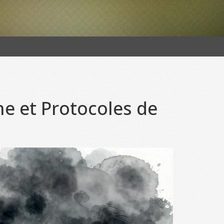
e et Protocoles de