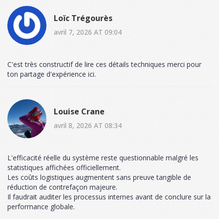
Loïc Trégourès
avril 7, 2026 AT 09:04
C'est très constructif de lire ces détails techniques merci pour
ton partage d'expérience ici.
Louise Crane
avril 8, 2026 AT 08:34
L'efficacité réelle du système reste questionnable malgré les
statistiques affichées officiellement.
Les coûts logistiques augmentent sans preuve tangible de
réduction de contrefaçon majeure.
Il faudrait auditer les processus internes avant de conclure sur la
performance globale.