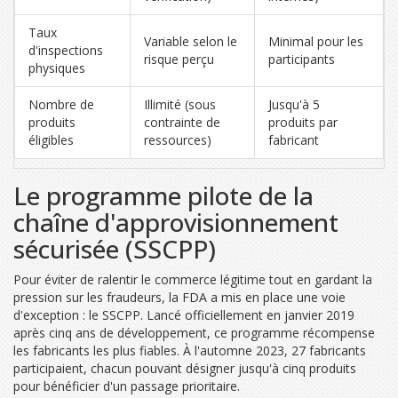
Taux
Variable selon le
Minimal pour les
d'inspections
risque perçu
participants
physiques
Nombre de
Illimité (sous
Jusqu'à 5
produits
contrainte de
produits par
éligibles
ressources)
fabricant
Le programme pilote de la
chaîne d'approvisionnement
sécurisée (SSCPP)
Pour éviter de ralentir le commerce légitime tout en gardant la
pression sur les fraudeurs, la FDA a mis en place une voie
d'exception : le SSCPP. Lancé officiellement en janvier 2019
après cinq ans de développement, ce programme récompense
les fabricants les plus fiables. À l'automne 2023, 27 fabricants
participaient, chacun pouvant désigner jusqu'à cinq produits
pour bénéficier d'un passage prioritaire.