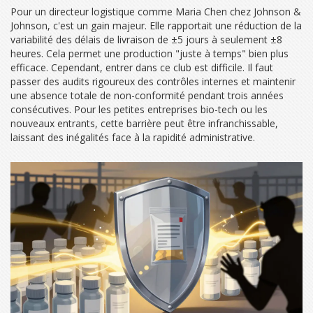
Pour un directeur logistique comme Maria Chen chez Johnson &
Johnson, c'est un gain majeur. Elle rapportait une réduction de la
variabilité des délais de livraison de ±5 jours à seulement ±8
heures. Cela permet une production "juste à temps" bien plus
efficace. Cependant, entrer dans ce club est difficile. Il faut
passer des audits rigoureux des contrôles internes et maintenir
une absence totale de non-conformité pendant trois années
consécutives. Pour les petites entreprises bio-tech ou les
nouveaux entrants, cette barrière peut être infranchissable,
laissant des inégalités face à la rapidité administrative.