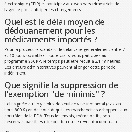
électronique (EEIR) et participez aux webinars trimestriels de
l'agence pour anticiper les changements.
Quel est le délai moyen de
dédouanement pour les
médicaments importés ?
Pour la procédure standard, le délai varie généralement entre 7
et 10 jours ouvrables. Toutefois, si vous participez au
programme SSCPP, le temps peut être réduit à 24-48 heures.
Les erreurs administratives peuvent allonger cette période
indéniment.
Que signifie la suppression de
l'exemption "de minimis" ?
Cela signifie qu'il n'y a plus de seuil de valeur minimal (existant
sous 800 $) en dessous duquel les marchandises échappent aux
contrôles de la FDA. Tous les envois, même petits, sont
désormais passibles d'inspection ou de revue documentaire.