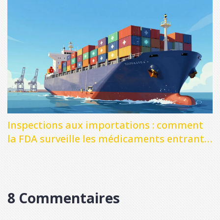
Inspections aux importations : comment
la FDA surveille les médicaments entrant
aux États-Unis
8 Commentaires