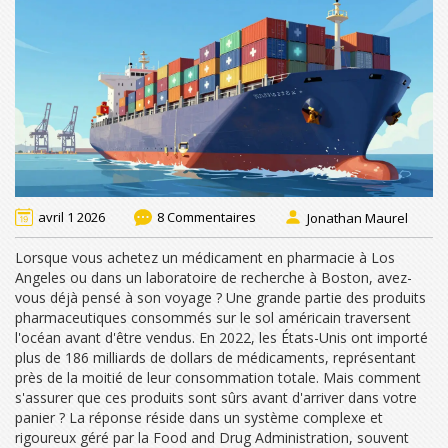
avril 1 2026
8 Commentaires
Jonathan Maurel
Lorsque vous achetez un médicament en pharmacie à Los
Angeles ou dans un laboratoire de recherche à Boston, avez-
vous déjà pensé à son voyage ? Une grande partie des produits
pharmaceutiques consommés sur le sol américain traversent
l'océan avant d'être vendus. En 2022, les États-Unis ont importé
plus de 186 milliards de dollars de médicaments, représentant
près de la moitié de leur consommation totale. Mais comment
s'assurer que ces produits sont sûrs avant d'arriver dans votre
panier ? La réponse réside dans un système complexe et
rigoureux géré par la
Food and Drug Administration
, souvent