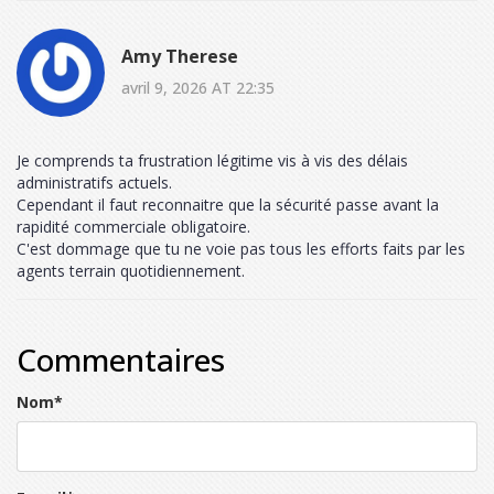
Amy Therese
avril 9, 2026 AT 22:35
Je comprends ta frustration légitime vis à vis des délais
administratifs actuels.
Cependant il faut reconnaitre que la sécurité passe avant la
rapidité commerciale obligatoire.
C'est dommage que tu ne voie pas tous les efforts faits par les
agents terrain quotidiennement.
Commentaires
Nom
*