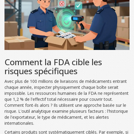
Comment la FDA cible les
risques spécifiques
Avec plus de 100 millions de livraisons de médicaments entrant
chaque année, inspecter physiquement chaque boîte serait
impossible. Les ressources humaines de la FDA ne représentent
que 1,2 % de l'effectif total nécessaire pour couvrir tout.
Comment font-ils alors ? Ils utilisent une approche basée sur le
risque. L'outil analytique examine plusieurs facteurs : l'historique
de l'exportateur, le type de médicament, et les alertes
internationales.
Certains produits sont systématiquement ciblés. Par exemple, si