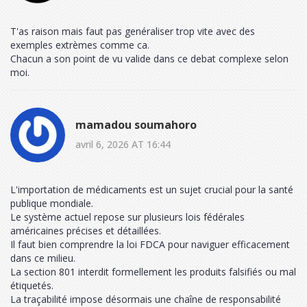
T'as raison mais faut pas genéraliser trop vite avec des
exemples extrèmes comme ca.
Chacun a son point de vu valide dans ce debat complexe selon
moi.
mamadou soumahoro
avril 6, 2026 AT 16:44
L'importation de médicaments est un sujet crucial pour la santé
publique mondiale.
Le système actuel repose sur plusieurs lois fédérales
américaines précises et détaillées.
Il faut bien comprendre la loi FDCA pour naviguer efficacement
dans ce milieu.
La section 801 interdit formellement les produits falsifiés ou mal
étiquetés.
La traçabilité impose désormais une chaîne de responsabilité