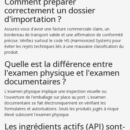
Comment préparer
correctement un dossier
d'importation ?
Assurez-vous d'avoir une facture commerciale claire, un
bordereau de transport valide et une affirmation de conformité
précise. Vérifiez surtout le code HS (Harmonized System) pour
éviter les rejets techniques liés à une mauvaise classification du
produit.
Quelle est la différence entre
l'examen physique et l'examen
documentaires ?
L'examen physique implique une inspection visuelle ou
l'ouverture de l'emballage sur place au port. L'examen
documentaire se fait électroniquement en vérifiant les
formulaires et autorisations. Seuls les produits jugés à risque
élevé subissent l'examen physique.
Les ingrédients actifs (API) sont-