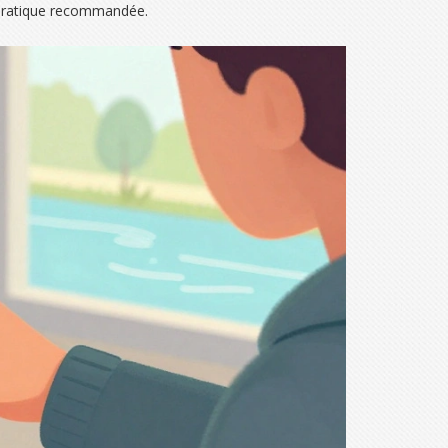
e pratique recommandée.