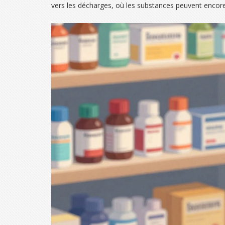
vers les décharges, où les substances peuvent encore 