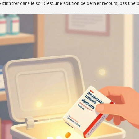
s’infiltrer dans le sol. C’est une solution de dernier recours, pas un