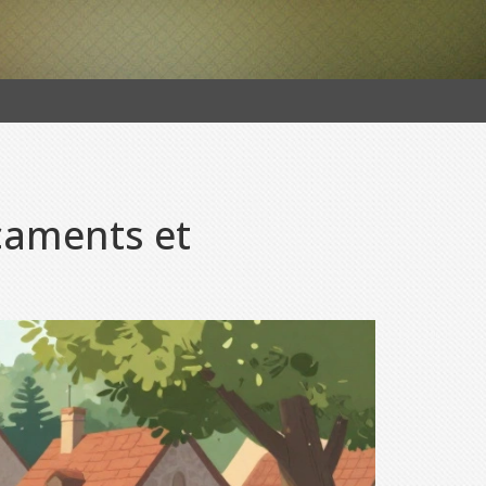
caments et