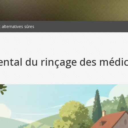
alternatives sûres
ntal du rinçage des médi