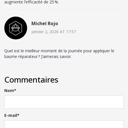
augmente l’efficacité de 25 %.
Michel Rojo
janvier 2, 2026 AT 17:57
Quel est le meilleur moment de la journée pour appliquer le
baume réparateur ? J’aimerais savoir.
Commentaires
Nom
*
E-mail
*