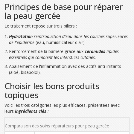
Principes de base pour réparer
la peau gercée
Le traitement repose sur trois piliers :
Hydratation
réintroduction d'eau dans les couches supérieures
de l'épiderme
(eau, humidificateur d'air).
Renforcement de la barrière grâce aux
céramides
lipides
essentiels qui comblent les interstices cutanés
.
Apaisement de l'inflammation avec des actifs anti‑irritants
(aloé, bisabolol).
Choisir les bons produits
topiques
Voici les trois catégories les plus efficaces, présentées avec
leurs
ingrédients clés
:
Comparaison des soins réparateurs pour peau gercée