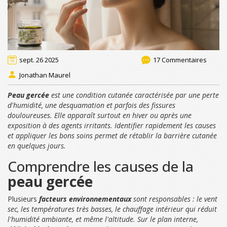
sept. 26 2025
17 Commentaires
Jonathan Maurel
Peau gercée
est une
condition cutanée caractérisée par une perte
d'humidité, une desquamation et parfois des fissures
douloureuses
. Elle apparaît surtout en hiver ou après une
exposition à des agents irritants. Identifier rapidement les causes
et appliquer les bons soins permet de rétablir la barrière cutanée
en quelques jours.
Comprendre les causes de la
peau gercée
Plusieurs
facteurs environnementaux
sont responsables : le vent
sec, les températures très basses, le chauffage intérieur qui réduit
l'humidité ambiante, et même l'altitude. Sur le plan interne,