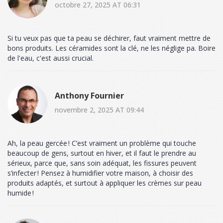
octobre 27, 2025 AT 06:31
Si tu veux pas que ta peau se déchirer, faut vraiment mettre de
bons produits. Les céramides sont la clé, ne les néglige pa. Boire
de l'eau, c'est aussi crucial.
Anthony Fournier
novembre 2, 2025 AT 09:44
Ah, la peau gercée ! C’est vraiment un problème qui touche
beaucoup de gens, surtout en hiver, et il faut le prendre au
sérieux, parce que, sans soin adéquat, les fissures peuvent
s’infecter ! Pensez à humidifier votre maison, à choisir des
produits adaptés, et surtout à appliquer les crèmes sur peau
humide !