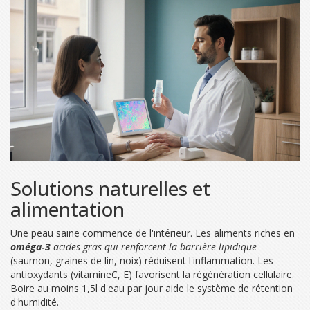
Solutions naturelles et
alimentation
Une peau saine commence de l'intérieur. Les aliments riches en
oméga‑3
acides gras qui renforcent la barrière lipidique
(saumon, graines de lin, noix) réduisent l'inflammation. Les
antioxydants (vitamineC, E) favorisent la régénération cellulaire.
Boire au moins 1,5l d'eau par jour aide le système de rétention
d'humidité.