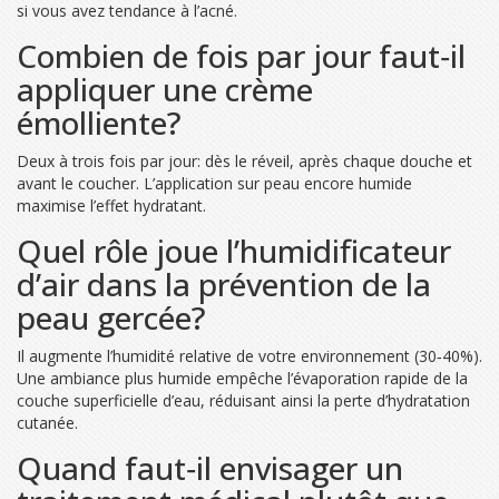
si vous avez tendance à l’acné.
Combien de fois par jour faut‑il
appliquer une crème
émolliente?
Deux à trois fois par jour: dès le réveil, après chaque douche et
avant le coucher. L’application sur peau encore humide
maximise l’effet hydratant.
Quel rôle joue l’humidificateur
d’air dans la prévention de la
peau gercée?
Il augmente l’humidité relative de votre environnement (30‑40%).
Une ambiance plus humide empêche l’évaporation rapide de la
couche superficielle d’eau, réduisant ainsi la perte d’hydratation
cutanée.
Quand faut‑il envisager un