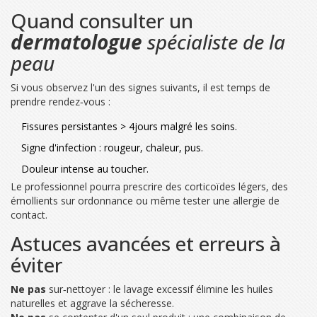
Quand consulter un
dermatologue
spécialiste de la
peau
Si vous observez l'un des signes suivants, il est temps de
prendre rendez‑vous :
Fissures persistantes > 4jours malgré les soins.
Signe d'infection : rougeur, chaleur, pus.
Douleur intense au toucher.
Le professionnel pourra prescrire des corticoïdes légers, des
émollients sur ordonnance ou même tester une allergie de
contact.
Astuces avancées et erreurs à
éviter
Ne pas
sur‑nettoyer : le lavage excessif élimine les huiles
naturelles et aggrave la sécheresse.