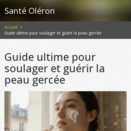
Santé Oléron
Accueil
Guide ultime pour soulager et guérir la peau gercée
Guide ultime pour
soulager et guérir la
peau gercée