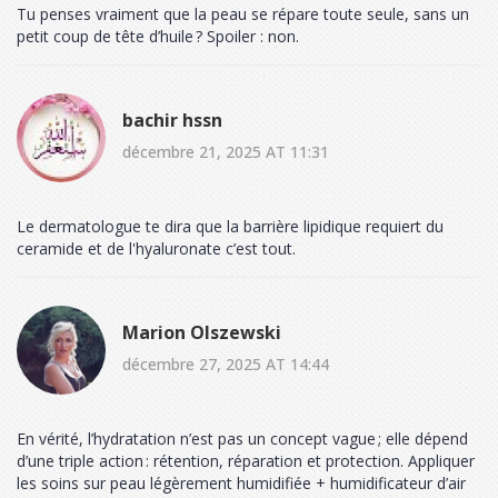
Tu penses vraiment que la peau se répare toute seule, sans un
petit coup de tête d’huile ? Spoiler : non.
bachir hssn
décembre 21, 2025 AT 11:31
Le dermatologue te dira que la barrière lipidique requiert du
ceramide et de l'hyaluronate c’est tout.
Marion Olszewski
décembre 27, 2025 AT 14:44
En vérité, l’hydratation n’est pas un concept vague ; elle dépend
d’une triple action : rétention, réparation et protection. Appliquer
les soins sur peau légèrement humidifiée + humidificateur d’air