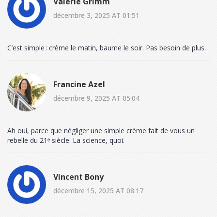
Valerie Grimm
décembre 3, 2025 AT 01:51
C’est simple : crème le matin, baume le soir. Pas besoin de plus.
Francine Azel
décembre 9, 2025 AT 05:04
Ah oui, parce que négliger une simple crème fait de vous un
rebelle du 21ᵉ siècle. La science, quoi.
Vincent Bony
décembre 15, 2025 AT 08:17