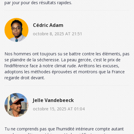
par jour pour des résultats rapides.
Cédric Adam
octobre 8, 2025 AT 21:51
Nos hommes ont toujours su se battre contre les éléments, pas
se plaindre de la sécheresse. La peau gercée, c’est le prix de
l’indifférence face à notre climat rude. Arrêtons les excuses,
adoptons les méthodes éprouvées et montrons que la France
regarde droit devant.
Jelle Vandebeeck
octobre 15, 2025 AT 01:04
Tu ne comprends pas que l’humidité intérieure compte autant