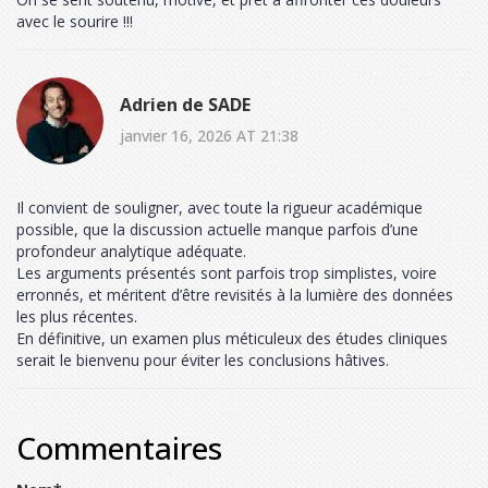
avec le sourire !!!
Adrien de SADE
janvier 16, 2026 AT 21:38
Il convient de souligner, avec toute la rigueur académique
possible, que la discussion actuelle manque parfois d’une
profondeur analytique adéquate.
Les arguments présentés sont parfois trop simplistes, voire
erronnés, et méritent d’être revisités à la lumière des données
les plus récentes.
En définitive, un examen plus méticuleux des études cliniques
serait le bienvenu pour éviter les conclusions hâtives.
Commentaires