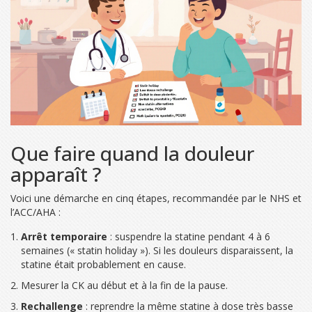
Que faire quand la douleur
apparaît ?
Voici une démarche en cinq étapes, recommandée par le NHS et
l’ACC/AHA :
Arrêt temporaire
: suspendre la statine pendant 4 à 6
semaines (« statin holiday »). Si les douleurs disparaissent, la
statine était probablement en cause.
Mesurer la CK au début et à la fin de la pause.
Rechallenge
: reprendre la même statine à dose très basse