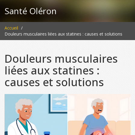
Santé Oléron
Accueil
Douleurs musculaires liées aux statines : causes et solutions
Douleurs musculaires
liées aux statines :
causes et solutions