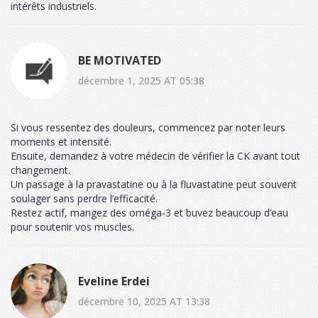
intérêts industriels.
BE MOTIVATED
décembre 1, 2025 AT 05:38
Si vous ressentez des douleurs, commencez par noter leurs
moments et intensité.
Ensuite, demandez à votre médecin de vérifier la CK avant tout
changement.
Un passage à la pravastatine ou à la fluvastatine peut souvent
soulager sans perdre l’efficacité.
Restez actif, mangez des oméga‑3 et buvez beaucoup d’eau
pour soutenir vos muscles.
Eveline Erdei
décembre 10, 2025 AT 13:38