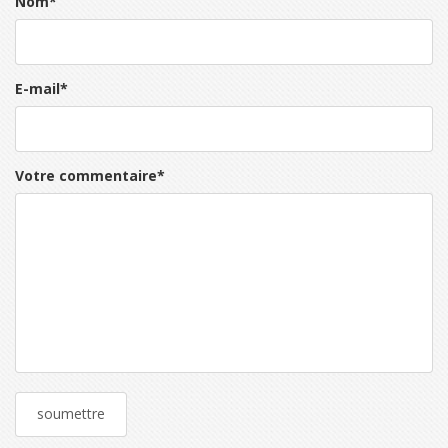
Nom
*
E-mail
*
Votre commentaire
*