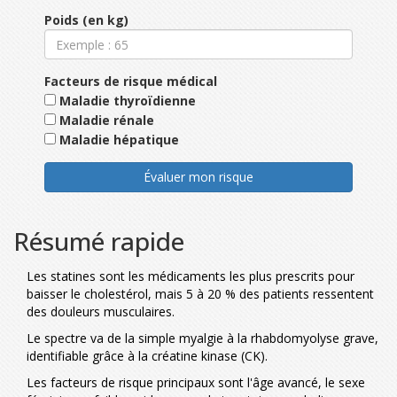
Poids (en kg)
Facteurs de risque médical
Maladie thyroïdienne
Maladie rénale
Maladie hépatique
Évaluer mon risque
Résumé rapide
Les statines sont les médicaments les plus prescrits pour
baisser le cholestérol, mais 5 à 20 % des patients ressentent
des douleurs musculaires.
Le spectre va de la simple myalgie à la rhabdomyolyse grave,
identifiable grâce à la créatine kinase (CK).
Les facteurs de risque principaux sont l'âge avancé, le sexe