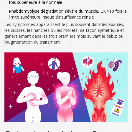
fois supérieure à la normale
Rhabdomyolyse
dégradation sévère du muscle, CK >10 fois la
limite supérieure, risque d’insuffisance rénale
Les symptômes apparaissent le plus souvent dans les épaules,
les cuisses, les hanches ou les mollets, de façon symétrique et
généralement dans les trois premiers mois suivant le début ou
l’augmentation du traitement.