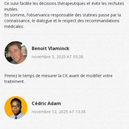
Ce suivi facilite les décisions thérapeutiques et évite les rechutes
inutiles.
En somme, l’observance responsable des statines passe par la
connaissance, le dialogue et le respect des recommandations
médicales.
Benoit Vlaminck
novembre 3, 2025 AT 05:38
Prenez le temps de mesurer la CK avant de modifier votre
traitement.
Cédric Adam
novembre 12, 2025 AT 13:38