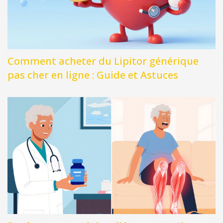
Comment acheter du Lipitor générique
pas cher en ligne : Guide et Astuces