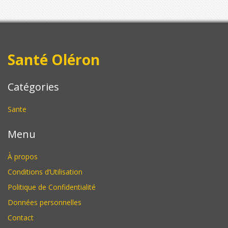
Santé Oléron
Catégories
Sante
Menu
À propos
Conditions d’Utilisation
Politique de Confidentialité
Données personnelles
Contact