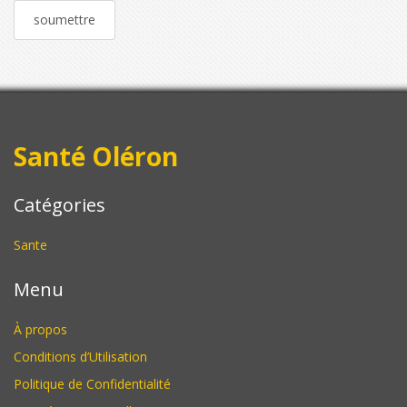
Santé Oléron
Catégories
Sante
Menu
À propos
Conditions d’Utilisation
Politique de Confidentialité