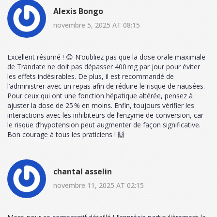
Alexis Bongo
novembre 5, 2025 AT 08:15
Excellent résumé ! 😊 N’oubliez pas que la dose orale maximale
de Trandate ne doit pas dépasser 400 mg par jour pour éviter
les effets indésirables. De plus, il est recommandé de
l’administrer avec un repas afin de réduire le risque de nausées.
Pour ceux qui ont une fonction hépatique altérée, pensez à
ajuster la dose de 25 % en moins. Enfin, toujours vérifier les
interactions avec les inhibiteurs de l’enzyme de conversion, car
le risque d’hypotension peut augmenter de façon significative.
Bon courage à tous les praticiens ! 🙌
chantal asselin
novembre 11, 2025 AT 02:15