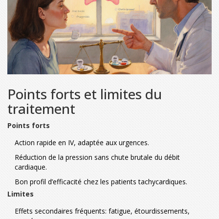
Points forts et limites du
traitement
Points forts
Action rapide en IV, adaptée aux urgences.
Réduction de la pression sans chute brutale du débit
cardiaque.
Bon profil d’efficacité chez les patients tachycardiques.
Limites
Effets secondaires fréquents: fatigue, étourdissements,