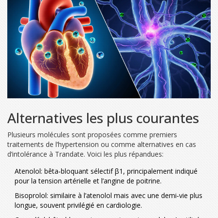
Alternatives les plus courantes
Plusieurs molécules sont proposées comme premiers
traitements de l’hypertension ou comme alternatives en cas
d’intolérance à Trandate. Voici les plus répandues:
Atenolol
: bêta‑bloquant sélectif β1, principalement indiqué
pour la tension artérielle et l’angine de poitrine.
Bisoprolol
: similaire à l’atenolol mais avec une demi‑vie plus
longue, souvent privilégié en cardiologie.