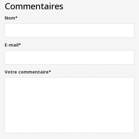
Commentaires
Nom
*
E-mail
*
Votre commentaire
*