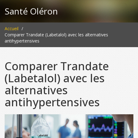
Santé Oléron
Accueil
Comparer Trandate (Labetalol) avec les alternatives
antihypertensives
Comparer Trandate
(Labetalol) avec les
alternatives
antihypertensives