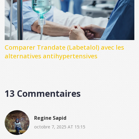
Comparer Trandate (Labetalol) avec les
alternatives antihypertensives
13 Commentaires
Regine Sapid
octobre 7, 2025 AT 15:15