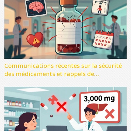
Communications récentes sur la sécurité
des médicaments et rappels de
médicaments