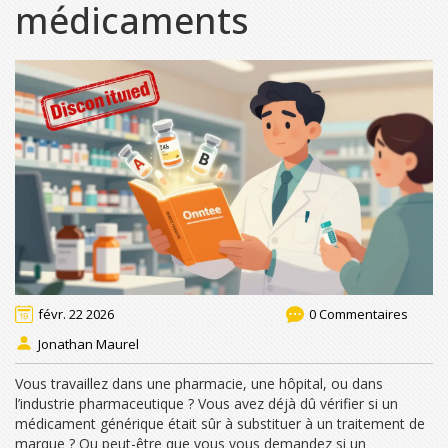
médicaments
févr. 22 2026
0 Commentaires
Jonathan Maurel
Vous travaillez dans une pharmacie, une hôpital, ou dans
l’industrie pharmaceutique ? Vous avez déjà dû vérifier si un
médicament générique était sûr à substituer à un traitement de
marque ? Ou peut-être que vous vous demandez si un