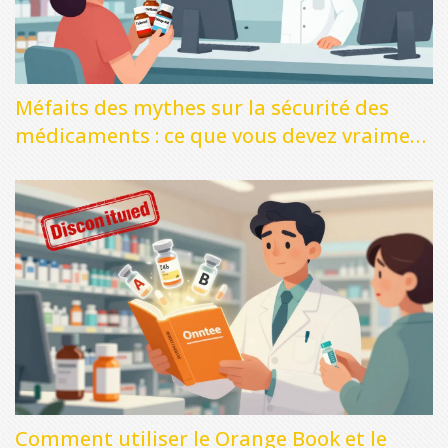
Méfaits des mythes sur la sécurité des
médicaments : ce que vous devez vraiment
savoir
Comment utiliser le Orange Book et le