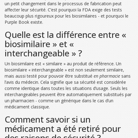
un petit changement dans le processus de fabrication peut
affecter leur sécurité. C’est pourquoi la FDA exige des tests
beaucoup plus rigoureux pour les biosimilaires - et pourquoi le
Purple Book existe.
Quelle est la différence entre «
biosimilaire » et «
interchangeable » ?
Un biosimilaire est « similaire » au produit de référence. Un
biosimilaire « interchangeable » est non seulement similaire,
mais aussi testé pour pouvoir être substitué
en pharmacie
sans
l’avis du médecin. Cela signifie que sa sécurité est considérée
comme identique dans toutes les situations d’usage. Seuls les
interchangeables peuvent être automatiquement substitués par
un pharmacien - comme un générique dans le cas d’un
médicament classique.
Comment savoir si un
médicament a été retiré pour
des raisons de sécurité ?