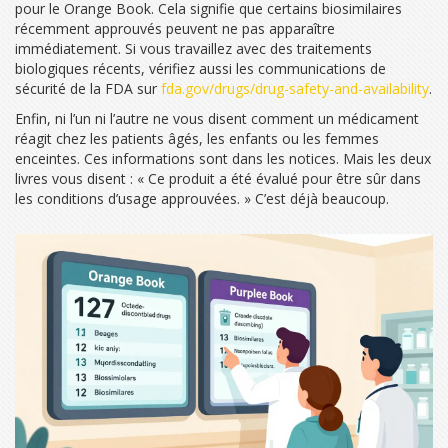
pour le Orange Book. Cela signifie que certains biosimilaires
récemment approuvés peuvent ne pas apparaître
immédiatement. Si vous travaillez avec des traitements
biologiques récents, vérifiez aussi les communications de
sécurité de la FDA sur
fda.gov/drugs/drug-safety-and-availability
.
Enfin, ni l’un ni l’autre ne vous disent comment un médicament
réagit chez les patients âgés, les enfants ou les femmes
enceintes. Ces informations sont dans les notices. Mais les deux
livres vous disent : « Ce produit a été évalué pour être sûr dans
les conditions d’usage approuvées. » C’est déjà beaucoup.