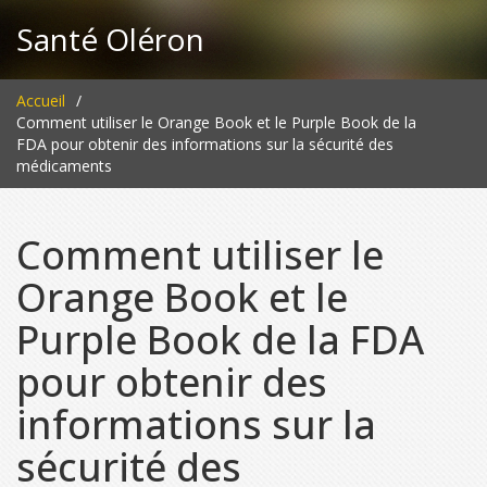
Santé Oléron
Accueil
Comment utiliser le Orange Book et le Purple Book de la
FDA pour obtenir des informations sur la sécurité des
médicaments
Comment utiliser le
Orange Book et le
Purple Book de la FDA
pour obtenir des
informations sur la
sécurité des