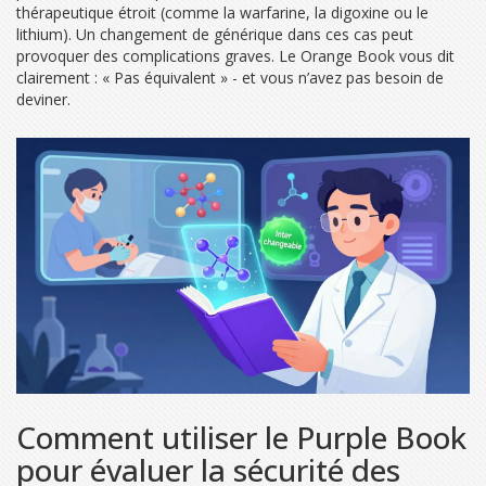
thérapeutique étroit (comme la warfarine, la digoxine ou le
lithium). Un changement de générique dans ces cas peut
provoquer des complications graves. Le Orange Book vous dit
clairement : « Pas équivalent » - et vous n’avez pas besoin de
deviner.
Comment utiliser le Purple Book
pour évaluer la sécurité des