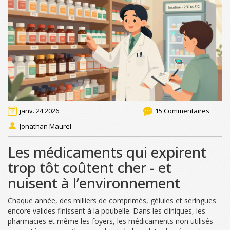
janv. 24 2026
15 Commentaires
Jonathan Maurel
Les médicaments qui expirent
trop tôt coûtent cher - et
nuisent à l’environnement
Chaque année, des milliers de comprimés, gélules et seringues
encore valides finissent à la poubelle. Dans les cliniques, les
pharmacies et même les foyers, les médicaments non utilisés