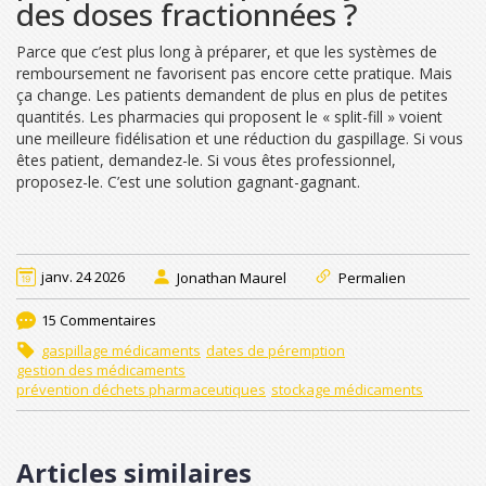
des doses fractionnées ?
Parce que c’est plus long à préparer, et que les systèmes de
remboursement ne favorisent pas encore cette pratique. Mais
ça change. Les patients demandent de plus en plus de petites
quantités. Les pharmacies qui proposent le « split-fill » voient
une meilleure fidélisation et une réduction du gaspillage. Si vous
êtes patient, demandez-le. Si vous êtes professionnel,
proposez-le. C’est une solution gagnant-gagnant.
janv. 24 2026
Jonathan Maurel
Permalien
15 Commentaires
gaspillage médicaments
dates de péremption
gestion des médicaments
prévention déchets pharmaceutiques
stockage médicaments
Articles similaires