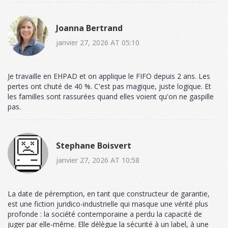
Joanna Bertrand
janvier 27, 2026 AT 05:10
Je travaille en EHPAD et on applique le FIFO depuis 2 ans. Les
pertes ont chuté de 40 %. C'est pas magique, juste logique. Et
les familles sont rassurées quand elles voient qu'on ne gaspille
pas.
Stephane Boisvert
janvier 27, 2026 AT 10:58
La date de péremption, en tant que constructeur de garantie,
est une fiction juridico-industrielle qui masque une vérité plus
profonde : la société contemporaine a perdu la capacité de
juger par elle-même. Elle délègue la sécurité à un label, à une