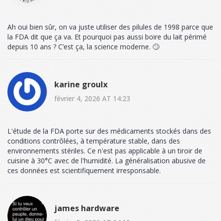
Ah oui bien sûr, on va juste utiliser des pilules de 1998 parce que
la FDA dit que ça va. Et pourquoi pas aussi boire du lait périmé
depuis 10 ans ? C’est ça, la science moderne. 🙄
karine groulx
février 4, 2026 AT 14:23
L'étude de la FDA porte sur des médicaments stockés dans des
conditions contrôlées, à température stable, dans des
environnements stériles. Ce n'est pas applicable à un tiroir de
cuisine à 30°C avec de l'humidité. La généralisation abusive de
ces données est scientifiquement irresponsable.
james hardware