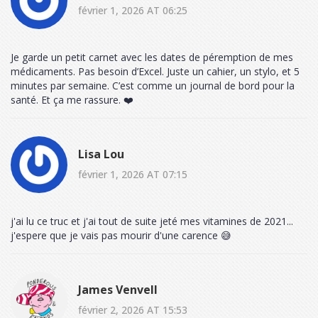
février 1, 2026 AT 06:25
Je garde un petit carnet avec les dates de péremption de mes
médicaments. Pas besoin d’Excel. Juste un cahier, un stylo, et 5
minutes par semaine. C’est comme un journal de bord pour la
santé. Et ça me rassure. ❤️
Lisa Lou
février 1, 2026 AT 07:15
j'ai lu ce truc et j'ai tout de suite jeté mes vitamines de 2021...
j'espere que je vais pas mourir d'une carence 😅
James Venvell
février 2, 2026 AT 15:53