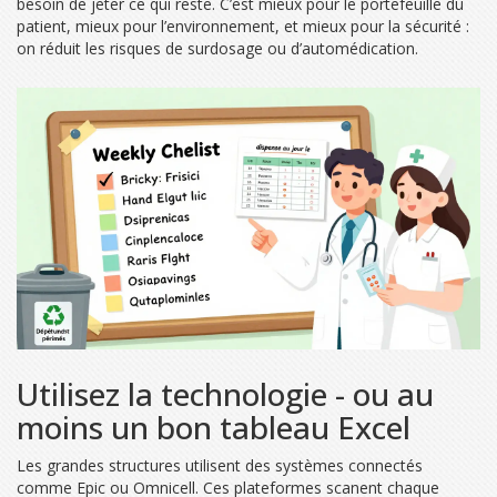
besoin de jeter ce qui reste. C’est mieux pour le portefeuille du
patient, mieux pour l’environnement, et mieux pour la sécurité :
on réduit les risques de surdosage ou d’automédication.
Utilisez la technologie - ou au
moins un bon tableau Excel
Les grandes structures utilisent des systèmes connectés
comme Epic ou Omnicell. Ces plateformes scanent chaque