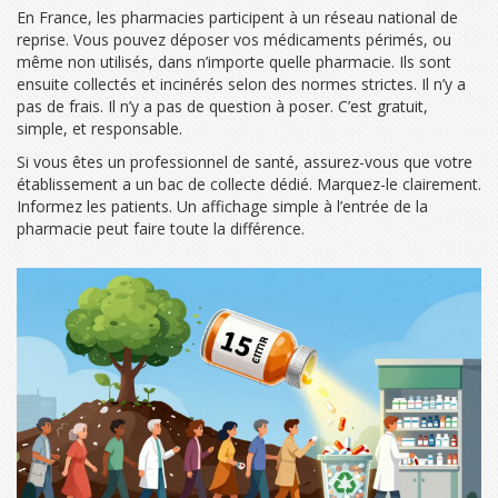
En France, les pharmacies participent à un réseau national de
reprise. Vous pouvez déposer vos médicaments périmés, ou
même non utilisés, dans n’importe quelle pharmacie. Ils sont
ensuite collectés et incinérés selon des normes strictes. Il n’y a
pas de frais. Il n’y a pas de question à poser. C’est gratuit,
simple, et responsable.
Si vous êtes un professionnel de santé, assurez-vous que votre
établissement a un bac de collecte dédié. Marquez-le clairement.
Informez les patients. Un affichage simple à l’entrée de la
pharmacie peut faire toute la différence.