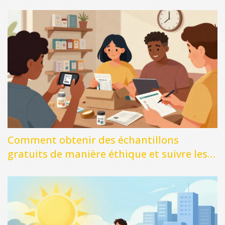
Comment obtenir des échantillons
gratuits de manière éthique et suivre les
dates de péremption