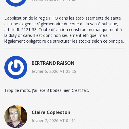
L’application de la règle FIFO dans les établissements de santé
est une exigence réglementaire du code de la santé publique,
article R. 5121-38. Toute déviation constitue un manquement à
la duty of care. Il est donc non seulement éthique, mais
légalement obligatoire de structurer les stocks selon ce principe.
BERTRAND RAISON
février 6, 2026 AT 23:26
Trop de mots. J'ai jeté 3 boîtes hier. C'est fait.
Claire Copleston
février 7, 2026 AT 04:11