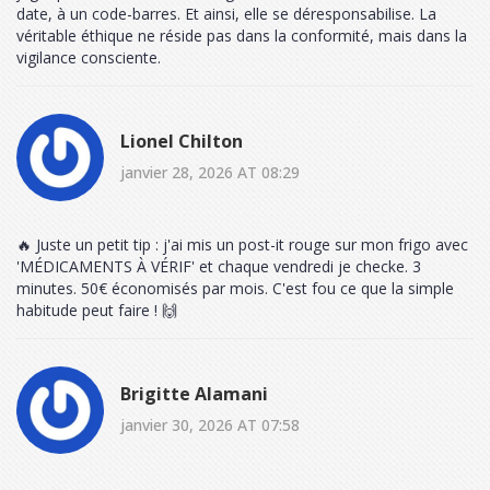
date, à un code-barres. Et ainsi, elle se déresponsabilise. La
véritable éthique ne réside pas dans la conformité, mais dans la
vigilance consciente.
Lionel Chilton
janvier 28, 2026 AT 08:29
🔥 Juste un petit tip : j'ai mis un post-it rouge sur mon frigo avec
'MÉDICAMENTS À VÉRIF' et chaque vendredi je checke. 3
minutes. 50€ économisés par mois. C'est fou ce que la simple
habitude peut faire ! 🙌
Brigitte Alamani
janvier 30, 2026 AT 07:58