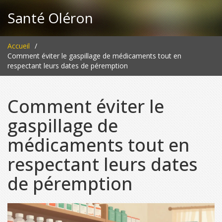
Santé Oléron
Accueil
Comment éviter le gaspillage de médicaments tout en
respectant leurs dates de péremption
Comment éviter le
gaspillage de
médicaments tout en
respectant leurs dates
de péremption