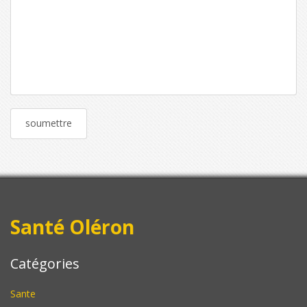
Santé Oléron
Catégories
Sante