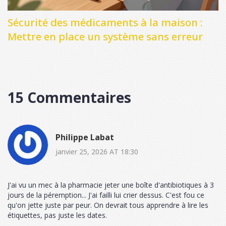
Sécurité des médicaments à la maison :
Mettre en place un système sans erreur
15 Commentaires
Philippe Labat
janvier 25, 2026 AT 18:30
J'ai vu un mec à la pharmacie jeter une boîte d'antibiotiques à 3
jours de la péremption... J'ai failli lui crier dessus. C'est fou ce
qu'on jette juste par peur. On devrait tous apprendre à lire les
étiquettes, pas juste les dates.