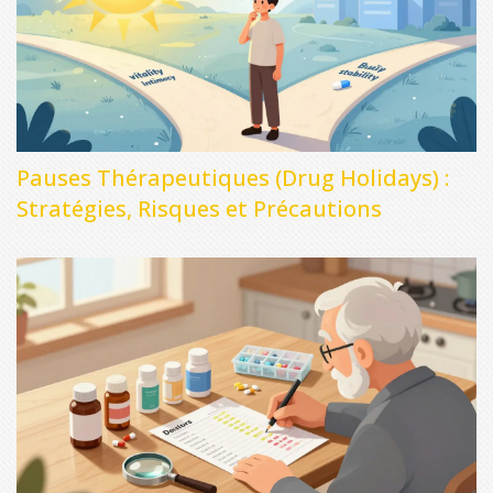
Pauses Thérapeutiques (Drug Holidays) :
Stratégies, Risques et Précautions