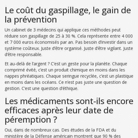
Le coût du gaspillage, le gain de
la prévention
Un cabinet de 3 médecins qui applique ces méthodes peut
réduire son gaspillage de 25 à 30 %. Cela représente entre 4 000
et 7 000 euros économisés par an. Pas besoin d’investir dans un
système coûteux. Juste d’être organisé. Juste d’être vigilant. Juste
d’être responsable.
Et au-delà de l’argent ? C’est un geste pour la planète. Chaque
comprimé évité, c’est un produit chimique en moins dans les
nappes phréatiques. Chaque seringue recyclée, c’est un plastique
en moins dans les océans. Ce n’est pas juste une question de
gestion. C’est une question d’éthique.
Les médicaments sont-ils encore
efficaces après leur date de
péremption ?
Oui, dans de nombreux cas. Des études de la FDA et du
ministère de la Défense américain montrent que 90 % des