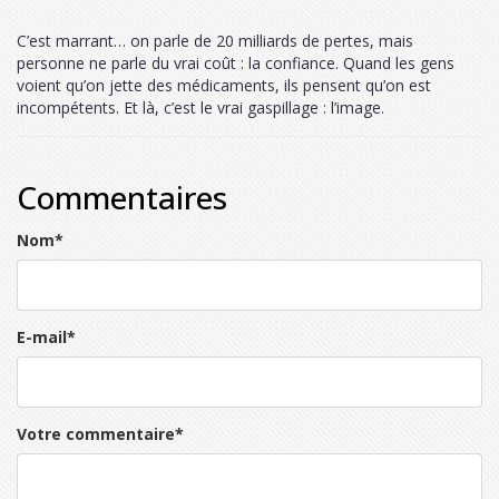
C’est marrant… on parle de 20 milliards de pertes, mais
personne ne parle du vrai coût : la confiance. Quand les gens
voient qu’on jette des médicaments, ils pensent qu’on est
incompétents. Et là, c’est le vrai gaspillage : l’image.
Commentaires
Nom
*
E-mail
*
Votre commentaire
*