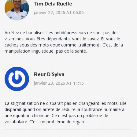
Tim Dela Ruelle
janvier 22, 2026 AT 06:06
Arrêtez de banaliser. Les antidépresseurs ne sont pas des
vitamines. Vous êtes dépendants, vous le savez. Et vous le
cachez sous des mots doux comme 'traitement'. C'est de la
manipulation linguistique, pas de la santé.
Fleur D'Sylva
janvier 23, 2026 AT 11:15
La stigmatisation ne disparaît pas en changeant les mots. Elle
disparaît quand on arrête de réduire la souffrance humaine à
une équation chimique. Ce n'est pas un problème de
vocabulaire. C'est un problème de regard.