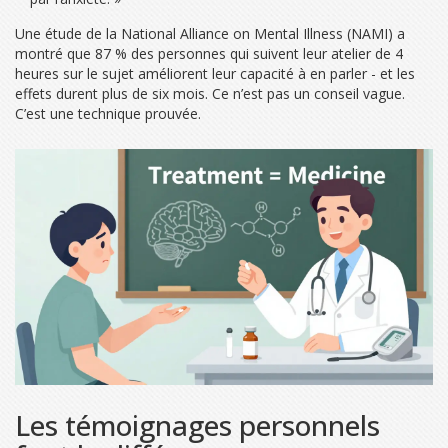
Une étude de la National Alliance on Mental Illness (NAMI) a
montré que 87 % des personnes qui suivent leur atelier de 4
heures sur le sujet améliorent leur capacité à en parler - et les
effets durent plus de six mois. Ce n’est pas un conseil vague.
C’est une technique prouvée.
Les témoignages personnels