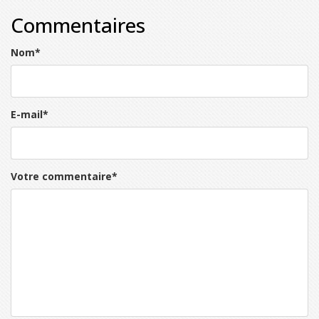
Commentaires
Nom
*
E-mail
*
Votre commentaire
*