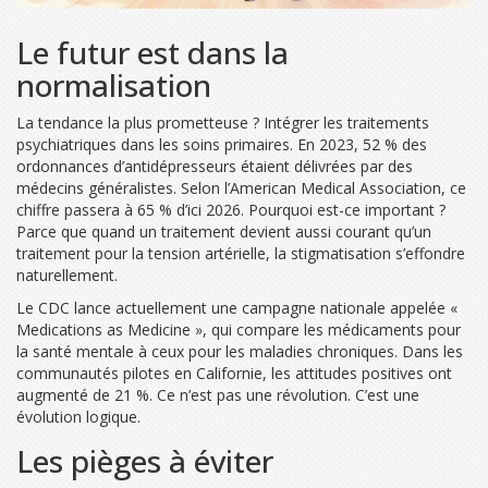
Le futur est dans la
normalisation
La tendance la plus prometteuse ? Intégrer les traitements
psychiatriques dans les soins primaires. En 2023, 52 % des
ordonnances d’antidépresseurs étaient délivrées par des
médecins généralistes. Selon l’American Medical Association, ce
chiffre passera à 65 % d’ici 2026. Pourquoi est-ce important ?
Parce que quand un traitement devient aussi courant qu’un
traitement pour la tension artérielle, la stigmatisation s’effondre
naturellement.
Le CDC lance actuellement une campagne nationale appelée «
Medications as Medicine », qui compare les médicaments pour
la santé mentale à ceux pour les maladies chroniques. Dans les
communautés pilotes en Californie, les attitudes positives ont
augmenté de 21 %. Ce n’est pas une révolution. C’est une
évolution logique.
Les pièges à éviter