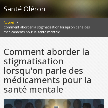
Santé Oléron
Accueil
Comment aborder la stigmatisation lorsqu'on parle des
médicaments pour la santé mentale
Comment aborder la
stigmatisation
lorsqu'on parle des
médicaments pour la
santé mentale