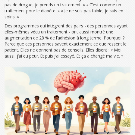
pas de drogue, je prends un traitement. » « C’est comme un
traitement pour le diabète. » « Je ne suis pas faible, je suis en
soins. »
Des programmes qui intègrent des pairs - des personnes ayant
elles-mêmes vécu un traitement - ont aussi montré une
augmentation de 28 % de l’adhésion à long terme. Pourquoi ?
Parce que ces personnes savent exactement ce que ressent le
patient. Elles ne donnent pas de conseils. Elles disent : « Moi
aussi, j’ai eu peur. Et puis j’ai essayé. Et ça a changé ma vie. »