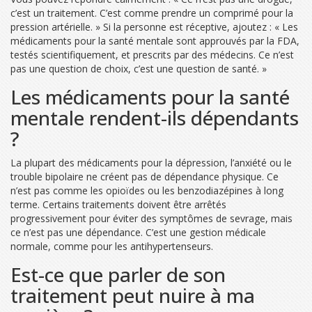
c’est un traitement. C’est comme prendre un comprimé pour la
pression artérielle. » Si la personne est réceptive, ajoutez : « Les
médicaments pour la santé mentale sont approuvés par la FDA,
testés scientifiquement, et prescrits par des médecins. Ce n’est
pas une question de choix, c’est une question de santé. »
Les médicaments pour la santé
mentale rendent-ils dépendants
?
La plupart des médicaments pour la dépression, l’anxiété ou le
trouble bipolaire ne créent pas de dépendance physique. Ce
n’est pas comme les opioïdes ou les benzodiazépines à long
terme. Certains traitements doivent être arrêtés
progressivement pour éviter des symptômes de sevrage, mais
ce n’est pas une dépendance. C’est une gestion médicale
normale, comme pour les antihypertenseurs.
Est-ce que parler de son
traitement peut nuire à ma