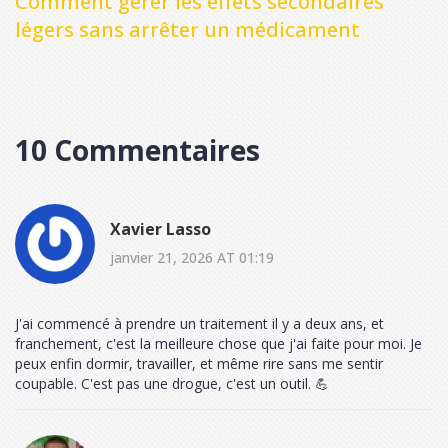
Comment gérer les effets secondaires
légers sans arrêter un médicament
10 Commentaires
Xavier Lasso
janvier 21, 2026 AT 01:19
J'ai commencé à prendre un traitement il y a deux ans, et
franchement, c'est la meilleure chose que j'ai faite pour moi. Je
peux enfin dormir, travailler, et même rire sans me sentir
coupable. C'est pas une drogue, c'est un outil. 💪