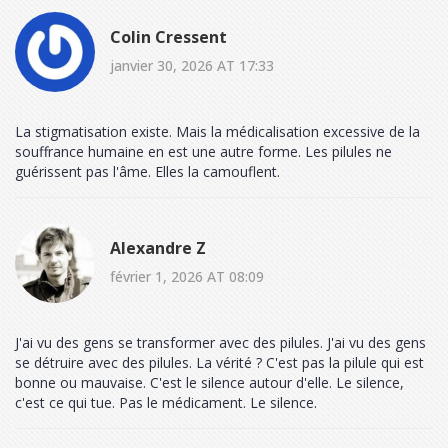
Colin Cressent
janvier 30, 2026 AT 17:33
La stigmatisation existe. Mais la médicalisation excessive de la
souffrance humaine en est une autre forme. Les pilules ne
guérissent pas l'âme. Elles la camouflent.
Alexandre Z
février 1, 2026 AT 08:09
J'ai vu des gens se transformer avec des pilules. J'ai vu des gens
se détruire avec des pilules. La vérité ? C'est pas la pilule qui est
bonne ou mauvaise. C'est le silence autour d'elle. Le silence,
c'est ce qui tue. Pas le médicament. Le silence.