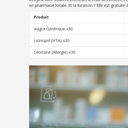
en pharmacie locale. Et la livraison ? Elle est gratuit
Produit
Viagra Générique x30
Lisinopril (HTA) x30
Cétirizine (Allergie) x30