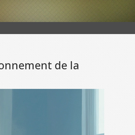
tionnement de la