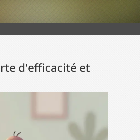
te d'efficacité et