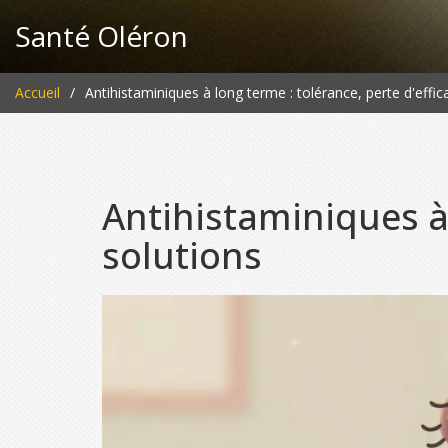
Santé Oléron
Accueil
Antihistaminiques à long terme : tolérance, perte d'effica
Antihistaminiques à 
solutions