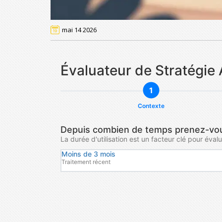
mai 14 2026
Évaluateur de Stratégie
1
Contexte
Depuis combien de temps prenez-vous
La durée d'utilisation est un facteur clé pour évalu
Moins de 3 mois
Traitement récent