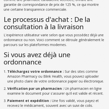
garantie de correspondance de prix de 125 %, ce qui montre
une certaine transparence commerciale.
Le processus d'achat : De la
consultation à la livraison
L'expérience utilisateur varie selon que vous possédez déjà une
ordonnance ou non. Voici comment se déroule généralement le
parcours sur les plateformes modernes.
Si vous avez déjà une
ordonnance
Téléchargez votre ordonnance :
Sur des sites comme
Amazon Pharmacy ou Blink Health, vous pouvez uploader
une photo claire de votre ordonnance papier ou électronique.
Vérification par un pharmacien :
Un pharmacien en ligne
examine le document pour s'assurer qu'il est valide et récent.
Paiement et expédition :
Une fois validé, vous payez et
recevez le médicament, souvent avec un suivi de colis.