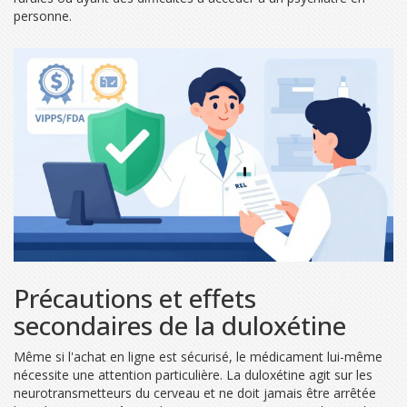
personne.
Précautions et effets
secondaires de la duloxétine
Même si l'achat en ligne est sécurisé, le médicament lui-même
nécessite une attention particulière. La duloxétine agit sur les
neurotransmetteurs du cerveau et ne doit jamais être arrêtée