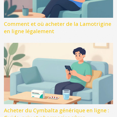
Comment et où acheter de la Lamotrigine
en ligne légalement
Acheter du Cymbalta générique en ligne :