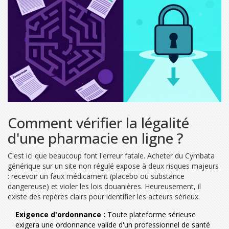
Comment vérifier la légalité
d'une pharmacie en ligne ?
C'est ici que beaucoup font l'erreur fatale. Acheter du Cymbata
générique sur un site non régulé expose à deux risques majeurs
: recevoir un faux médicament (placebo ou substance
dangereuse) et violer les lois douanières. Heureusement, il
existe des repères clairs pour identifier les acteurs sérieux.
Exigence d'ordonnance :
Toute plateforme sérieuse
exigera une ordonnance valide d'un professionnel de santé