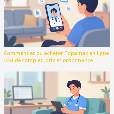
Comment et où acheter Topamax en ligne
: Guide complet, prix et ordonnance