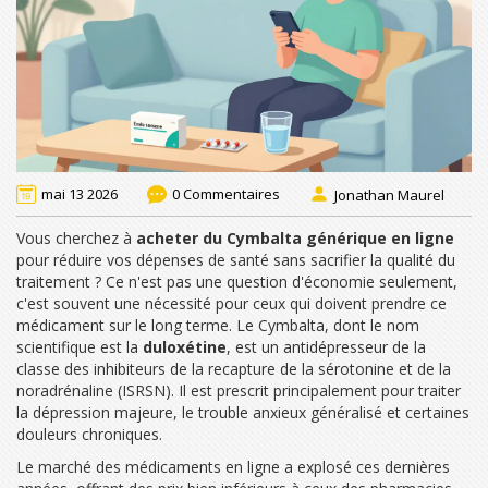
mai 13 2026
0 Commentaires
Jonathan Maurel
Vous cherchez à
acheter du Cymbalta générique en ligne
pour réduire vos dépenses de santé sans sacrifier la qualité du
traitement ? Ce n'est pas une question d'économie seulement,
c'est souvent une nécessité pour ceux qui doivent prendre ce
médicament sur le long terme. Le Cymbalta, dont le nom
scientifique est la
duloxétine
, est un
antidépresseur de la
classe des inhibiteurs de la recapture de la sérotonine et de la
noradrénaline (ISRSN)
. Il est prescrit principalement pour traiter
la dépression majeure, le trouble anxieux généralisé et certaines
douleurs chroniques.
Le marché des médicaments en ligne a explosé ces dernières