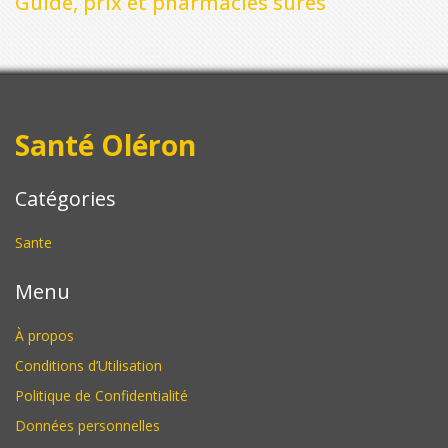
Guide, prix et pharmacies sûres
Santé Oléron
Catégories
Sante
Menu
À propos
Conditions d’Utilisation
Politique de Confidentialité
Données personnelles