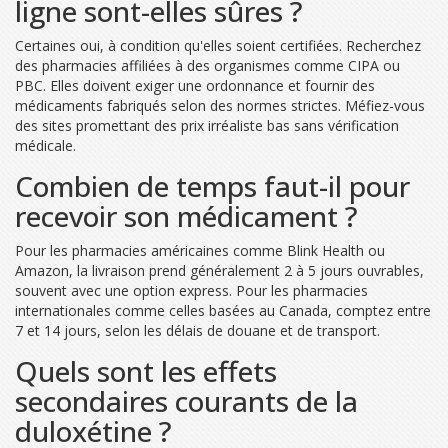
ligne sont-elles sûres ?
Certaines oui, à condition qu'elles soient certifiées. Recherchez
des pharmacies affiliées à des organismes comme CIPA ou
PBC. Elles doivent exiger une ordonnance et fournir des
médicaments fabriqués selon des normes strictes. Méfiez-vous
des sites promettant des prix irréaliste bas sans vérification
médicale.
Combien de temps faut-il pour
recevoir son médicament ?
Pour les pharmacies américaines comme Blink Health ou
Amazon, la livraison prend généralement 2 à 5 jours ouvrables,
souvent avec une option express. Pour les pharmacies
internationales comme celles basées au Canada, comptez entre
7 et 14 jours, selon les délais de douane et de transport.
Quels sont les effets
secondaires courants de la
duloxétine ?