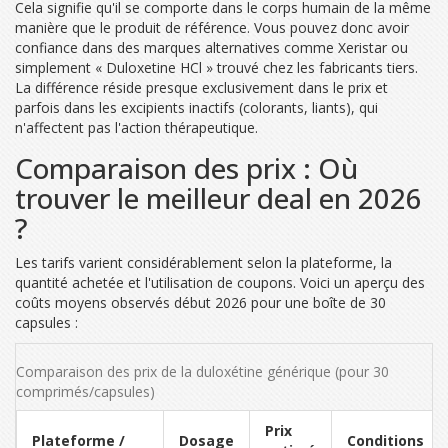
Cela signifie qu'il se comporte dans le corps humain de la même
manière que le produit de référence. Vous pouvez donc avoir
confiance dans des marques alternatives comme Xeristar ou
simplement « Duloxetine HCl » trouvé chez les fabricants tiers.
La différence réside presque exclusivement dans le prix et
parfois dans les excipients inactifs (colorants, liants), qui
n'affectent pas l'action thérapeutique.
Comparaison des prix : Où
trouver le meilleur deal en 2026
?
Les tarifs varient considérablement selon la plateforme, la
quantité achetée et l'utilisation de coupons. Voici un aperçu des
coûts moyens observés début 2026 pour une boîte de 30
capsules :
Comparaison des prix de la duloxétine générique (pour 30
comprimés/capsules)
Prix
Plateforme /
Dosage
Conditions