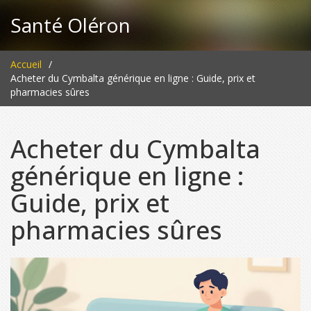
Santé Oléron
Accueil
Acheter du Cymbalta générique en ligne : Guide, prix et
pharmacies sûres
Acheter du Cymbalta
générique en ligne :
Guide, prix et
pharmacies sûres