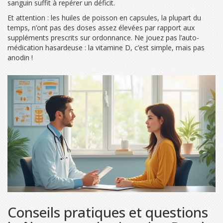
sanguin suffit à repérer un déficit.
Et attention : les huiles de poisson en capsules, la plupart du
temps, n’ont pas des doses assez élevées par rapport aux
suppléments prescrits sur ordonnance. Ne jouez pas l’auto-
médication hasardeuse : la vitamine D, c’est simple, mais pas
anodin !
Conseils pratiques et questions