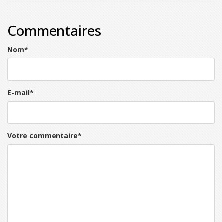
Commentaires
Nom
*
E-mail
*
Votre commentaire
*