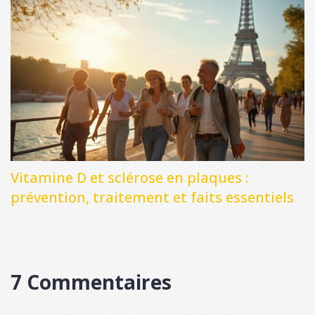
Vitamine D et sclérose en plaques :
prévention, traitement et faits essentiels
7 Commentaires