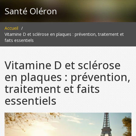
Santé Oléron
Accueil
Vitamine D et sclérose en plaques : prévention, traitement et
faits essentiels
Vitamine D et sclérose
en plaques : prévention,
traitement et faits
essentiels