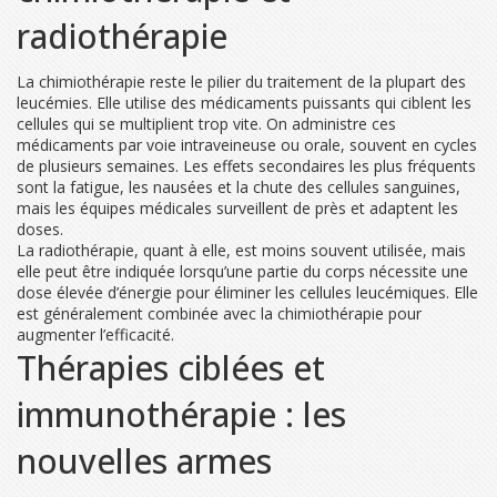
radiothérapie
La chimiothérapie reste le pilier du traitement de la plupart des
leucémies. Elle utilise des médicaments puissants qui ciblent les
cellules qui se multiplient trop vite. On administre ces
médicaments par voie intraveineuse ou orale, souvent en cycles
de plusieurs semaines. Les effets secondaires les plus fréquents
sont la fatigue, les nausées et la chute des cellules sanguines,
mais les équipes médicales surveillent de près et adaptent les
doses.
La radiothérapie, quant à elle, est moins souvent utilisée, mais
elle peut être indiquée lorsqu’une partie du corps nécessite une
dose élevée d’énergie pour éliminer les cellules leucémiques. Elle
est généralement combinée avec la chimiothérapie pour
augmenter l’efficacité.
Thérapies ciblées et
immunothérapie : les
nouvelles armes