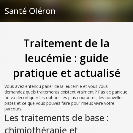
Santé Oléron
Traitement de la
leucémie : guide
pratique et actualisé
Vous avez entendu parler de la leucémie et vous vous
demandez quels traitements existent vraiment ? Pas de panique,
on va décortiquer les options les plus courantes, les nouvelles
pistes et ce que vous pouvez faire pour mieux vivre votre
parcours.
Les traitements de base :
chimiothérapie et