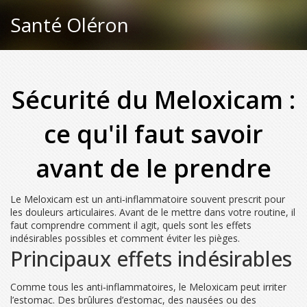
Santé Oléron
Sécurité du Meloxicam :
ce qu'il faut savoir
avant de le prendre
Le Meloxicam est un anti‑inflammatoire souvent prescrit pour
les douleurs articulaires. Avant de le mettre dans votre routine, il
faut comprendre comment il agit, quels sont les effets
indésirables possibles et comment éviter les pièges.
Principaux effets indésirables
Comme tous les anti‑inflammatoires, le Meloxicam peut irriter
l’estomac. Des brûlures d’estomac, des nausées ou des