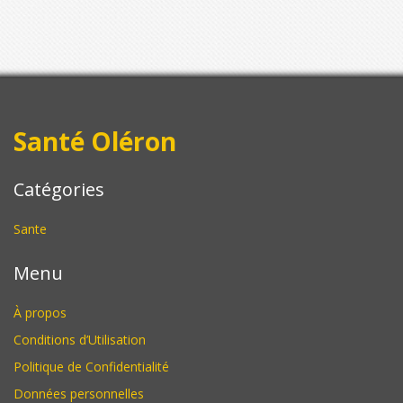
Santé Oléron
Catégories
Sante
Menu
À propos
Conditions d’Utilisation
Politique de Confidentialité
Données personnelles