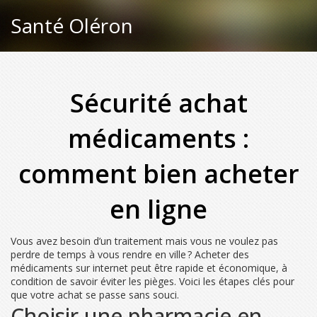
Santé Oléron
Sécurité achat
médicaments :
comment bien acheter
en ligne
Vous avez besoin d’un traitement mais vous ne voulez pas
perdre de temps à vous rendre en ville ? Acheter des
médicaments sur internet peut être rapide et économique, à
condition de savoir éviter les pièges. Voici les étapes clés pour
que votre achat se passe sans souci.
Choisir une pharmacie en