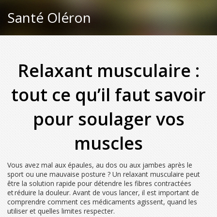
Santé Oléron
Relaxant musculaire :
tout ce qu’il faut savoir
pour soulager vos
muscles
Vous avez mal aux épaules, au dos ou aux jambes après le
sport ou une mauvaise posture ? Un relaxant musculaire peut
être la solution rapide pour détendre les fibres contractées
et réduire la douleur. Avant de vous lancer, il est important de
comprendre comment ces médicaments agissent, quand les
utiliser et quelles limites respecter.