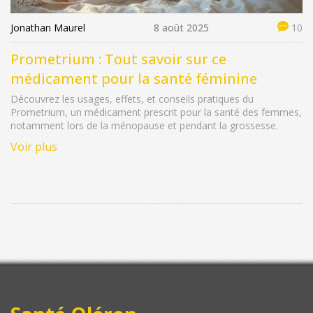
Jonathan Maurel
8 août 2025
10
Prometrium : Tout savoir sur ce
médicament pour la santé féminine
Découvrez les usages, effets, et conseils pratiques du
Prometrium, un médicament prescrit pour la santé des femmes,
notamment lors de la ménopause et pendant la grossesse.
Voir plus