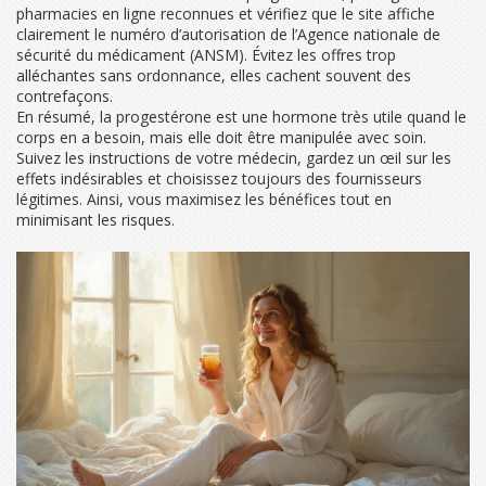
pharmacies en ligne reconnues et vérifiez que le site affiche
clairement le numéro d’autorisation de l’Agence nationale de
sécurité du médicament (ANSM). Évitez les offres trop
alléchantes sans ordonnance, elles cachent souvent des
contrefaçons.
En résumé, la progestérone est une hormone très utile quand le
corps en a besoin, mais elle doit être manipulée avec soin.
Suivez les instructions de votre médecin, gardez un œil sur les
effets indésirables et choisissez toujours des fournisseurs
légitimes. Ainsi, vous maximisez les bénéfices tout en
minimisant les risques.