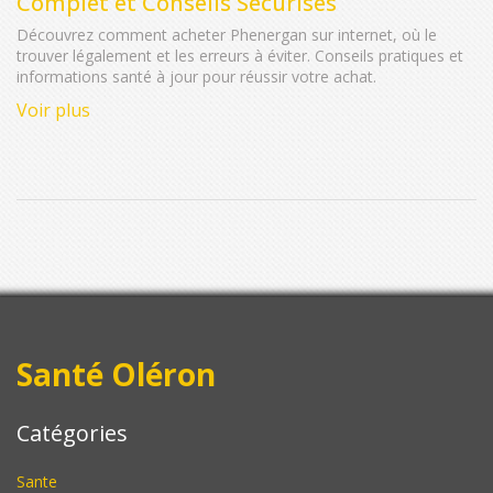
Complet et Conseils Sécurisés
Découvrez comment acheter Phenergan sur internet, où le
trouver légalement et les erreurs à éviter. Conseils pratiques et
informations santé à jour pour réussir votre achat.
Voir plus
Santé Oléron
Catégories
Sante