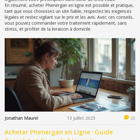
En résumé, acheter Phenergan en ligne est possible et pratique,
tant que vous choisissez un site fiable, respectez les exigences
légales et restez vigilant sur le prix et les avis. Avec ces conseils,
vous pouvez commander votre traitement rapidement, sans
stress, et profiter de la livraison à domicile.
Jonathan Maurel
13 juillet 2025
20
Acheter Phenergan en Ligne : Guide