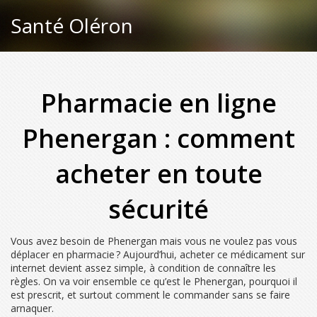
Santé Oléron
Pharmacie en ligne
Phenergan : comment
acheter en toute
sécurité
Vous avez besoin de Phenergan mais vous ne voulez pas vous
déplacer en pharmacie ? Aujourd’hui, acheter ce médicament sur
internet devient assez simple, à condition de connaître les
règles. On va voir ensemble ce qu’est le Phenergan, pourquoi il
est prescrit, et surtout comment le commander sans se faire
arnaquer.