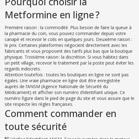
Pourquoi choisir la
Metformine en ligne ?
Première raison : la commodité. Plus besoin de faire la queue à
la pharmacie du coin, vous pouvez commander depuis votre
canapé et recevoir le colis en quelques jours. Deuxième raison :
le prix. Certaines plateformes négocient directement avec les
fabricants et vous proposent des tarifs plus bas que la boutique
physique. Troisième raison : la discrétion. Si vous habitez dans
un petit village, recevoir le traitement par la poste peut éviter les
regards indiscrets.
Attention toutefois : toutes les boutiques en ligne ne sont pas
égales. Une vraie pharmacie en ligne doit être enregistrée
auprès de l’ANSM (Agence Nationale de Sécurité du
Médicament) et afficher son numéro d’identifiant unique. Ce
numéro figure dans le pied de page du site et vous assure que le
site respecte les règles françaises.
Comment commander en
toute sécurité