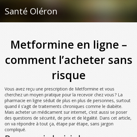
Santé Oléron
Metformine en ligne –
comment l’acheter sans
risque
Vous avez reçu une prescription de Metformine et vous
cherchez un moyen pratique pour la recevoir chez vous ? La
pharmacie en ligne séduit de plus en plus de personnes, surtout
quand il s’agit de traitements chroniques comme le diabète.
Mais acheter un médicament sur internet, c’est aussi se poser
des questions de sécurité, de prix et de légalité. Dans cet article,
on va répondre à tout ça, étape par étape, sans jargon
compliqué.