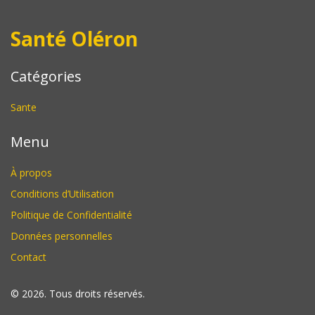
Santé Oléron
Catégories
Sante
Menu
À propos
Conditions d’Utilisation
Politique de Confidentialité
Données personnelles
Contact
© 2026. Tous droits réservés.