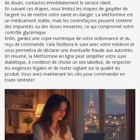
de doute, contactez immédiatement le service client.
En suivant ces étapes, vous limitez les risques de gaspiller de
l’argent ou de mettre votre santé en danger. La Metformine est
un médicament stable, mais les contrefaçons peuvent contenir
des impuretés ou des doses inexactes, ce qui compromet votre
contrôle glycémique.
Enfin, gardez une copie numérique de votre ordonnance et du
reçu de commande. Cela facilitera le suivi avec votre médecin et
vous permettra de déclarer une éventuelle fraude aux autorités.
En résumé, la Metformine en ligne peut simplifier votre suivi
diabétique, à condition de choisir un site labellisé, de respecter
les exigences légales et de rester vigilant sur la qualité du
produit. Vous avez maintenant les clés pour commander en
toute sérénité !