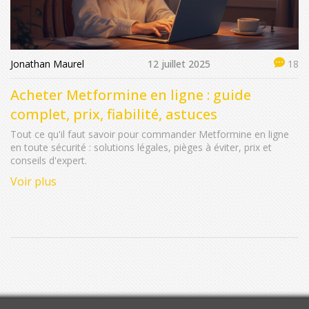
Jonathan Maurel
12 juillet 2025
18
Acheter Metformine en ligne : guide
complet, prix, fiabilité, astuces
Tout ce qu'il faut savoir pour commander Metformine en ligne
en toute sécurité : solutions légales, pièges à éviter, prix et
conseils d'expert.
Voir plus