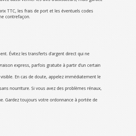
x TTC, les frais de port et les éventuels codes
ne contrefaçon.
ent. Évitez les transferts d’argent direct qui ne
vraison express, parfois gratuite à partir d’un certain
ent visible. En cas de doute, appelez immédiatement le
sans nourriture. Si vous avez des problèmes rénaux,
rue. Gardez toujours votre ordonnance à portée de