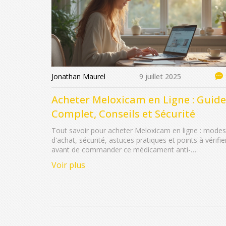
Jonathan Maurel
9 juillet 2025
Acheter Meloxicam en Ligne : Guide
Complet, Conseils et Sécurité
Tout savoir pour acheter Meloxicam en ligne : modes
d'achat, sécurité, astuces pratiques et points à vérifie
avant de commander ce médicament anti-
inflammatoire.
Voir plus