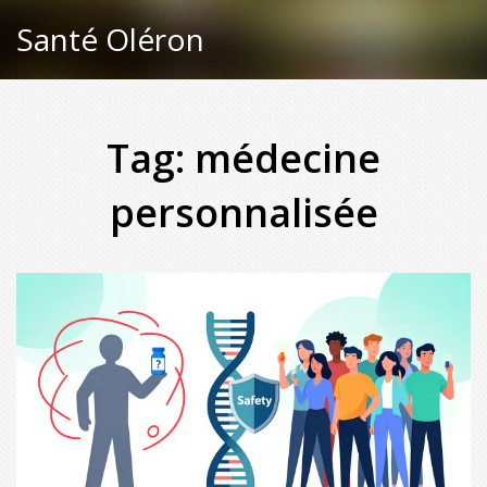
Santé Oléron
Tag: médecine
personnalisée