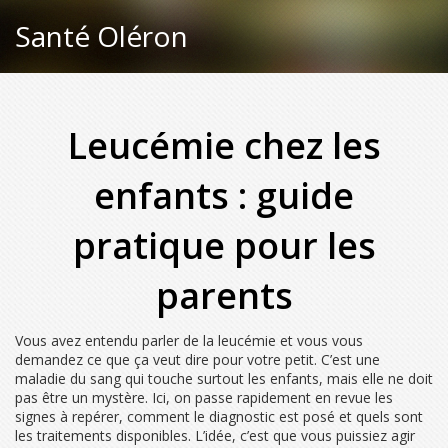
Santé Oléron
Leucémie chez les
enfants : guide
pratique pour les
parents
Vous avez entendu parler de la leucémie et vous vous
demandez ce que ça veut dire pour votre petit. C’est une
maladie du sang qui touche surtout les enfants, mais elle ne doit
pas être un mystère. Ici, on passe rapidement en revue les
signes à repérer, comment le diagnostic est posé et quels sont
les traitements disponibles. L’idée, c’est que vous puissiez agir