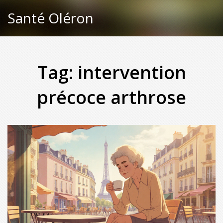
Santé Oléron
Tag: intervention
précoce arthrose