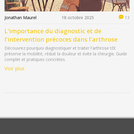
Jonathan Maurel
18 octobre 2025
13
L'importance du diagnostic et de
l'intervention précoces dans l'arthrose
Découvrez pourquoi diagnostiquer et traiter l'arthrose tôt
préserve la mobilité, réduit la douleur et évite la chirurgie. Guide
complet et pratiques concrètes.
Voir plus