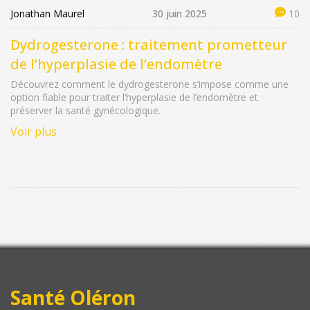
Jonathan Maurel
30 juin 2025
10
Dydrogesterone : traitement prometteur
de l’hyperplasie de l’endomètre
Découvrez comment le dydrogesterone s’impose comme une
option fiable pour traiter l’hyperplasie de l’endomètre et
préserver la santé gynécologique.
Voir plus
Santé Oléron