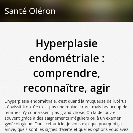
Santé Oléron
Hyperplasie
endométriale :
comprendre,
reconnaître, agir
L’hyperplasie endométriale, c’est quand la muqueuse de l’utérus
s’épaissit trop. Ce n’est pas une maladie rare, mais beaucoup de
femmes n’y connaissent pas grand‑chose. On la découvre
souvent grâce à des saignements irréguliers ou à un examen
gynécologique. Dans cet article, je vous explique pourquoi ça
arrive, quels sont les signes d’alerte et quelles options vous avez