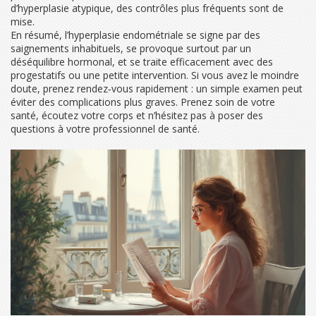
d’hyperplasie atypique, des contrôles plus fréquents sont de
mise.
En résumé, l’hyperplasie endométriale se signe par des
saignements inhabituels, se provoque surtout par un
déséquilibre hormonal, et se traite efficacement avec des
progestatifs ou une petite intervention. Si vous avez le moindre
doute, prenez rendez‑vous rapidement : un simple examen peut
éviter des complications plus graves. Prenez soin de votre
santé, écoutez votre corps et n’hésitez pas à poser des
questions à votre professionnel de santé.