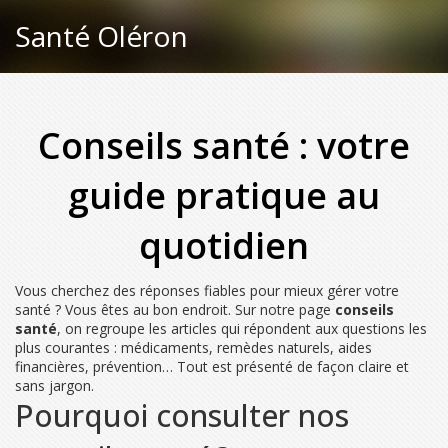
Santé Oléron
Conseils santé : votre
guide pratique au
quotidien
Vous cherchez des réponses fiables pour mieux gérer votre
santé ? Vous êtes au bon endroit. Sur notre page
conseils
santé
, on regroupe les articles qui répondent aux questions les
plus courantes : médicaments, remèdes naturels, aides
financières, prévention… Tout est présenté de façon claire et
sans jargon.
Pourquoi consulter nos