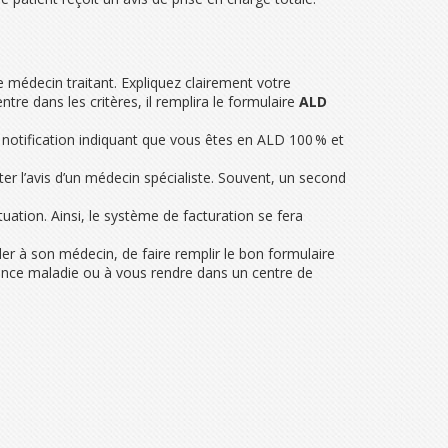
 médecin traitant. Expliquez clairement votre
ntre dans les critères, il remplira le formulaire
ALD
ne notification indiquant que vous êtes en ALD 100 % et
er l’avis d’un médecin spécialiste. Souvent, un second
uation. Ainsi, le système de facturation se fera
rler à son médecin, de faire remplir le bon formulaire
urance maladie ou à vous rendre dans un centre de