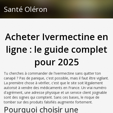
Santé Oléron
Acheter Ivermectine en
ligne : le guide complet
pour 2025
Tu cherches à commander de l'ivermectine sans quitter ton
canapé ? Pas de panique, c'est possible, mais il faut être vigilant.
La première chose à vérifier, c'est que le site soit légalement
autorisé à vendre des médicaments en France. Un vrai numéro
d'agrément, une adresse physique et un service client joignable
sont des signes qui comptent. Sans ces bases, le risque de
tomber sur des produits falsifiés augmente fortement.
Pourquoi choisir une