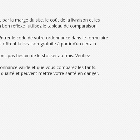
par la marge du site, le coût de la livraison et les
bon réflexe : utilisez le tableau de comparaison
 Entrer le code de votre ordonnance dans le formulaire
ffrent la livraison gratuite à partir d’un certain
c pas besoin de le stocker au frais. Vérifiez
donnance valide et que vous comparez les tarifs.
a qualité et peuvent mettre votre santé en danger.